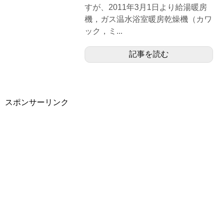
すが、2011年3月1日より給湯暖房
機，ガス温水浴室暖房乾燥機（カワ
ック，ミ...
記事を読む
スポンサーリンク