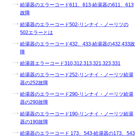
給湯器のエラーコード611、613-給湯器の611、613
故障
給湯器のエラーコード502-リンナイ・ノーリツの
502エラーとは
給湯器のエラーコード432、433-給湯器の432,433故
障
給湯器エラーコード310,312,313,321,323,331
給湯器のエラーコード252-リンナイ・ノーリツ給湯
器の252故障
給湯器のエラーコード290-リンナイ・ノーリツ給湯
器の290故障
給湯器のエラーコード190-リンナイ・ノーリツ給湯
器の190故障
給湯器のエラーコード 173、543-給湯器の173、543