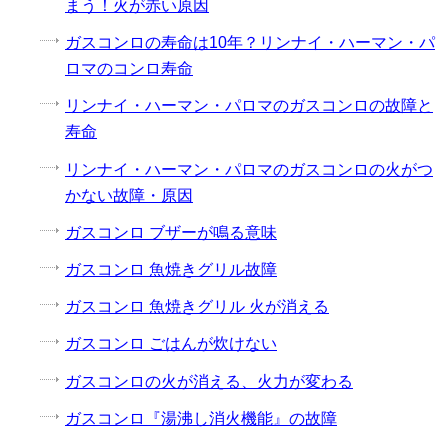
まう！火が赤い原因
ガスコンロの寿命は10年？リンナイ・ハーマン・パ
ロマのコンロ寿命
リンナイ・ハーマン・パロマのガスコンロの故障と
寿命
リンナイ・ハーマン・パロマのガスコンロの火がつ
かない故障・原因
ガスコンロ ブザーが鳴る意味
ガスコンロ 魚焼きグリル故障
ガスコンロ 魚焼きグリル 火が消える
ガスコンロ ごはんが炊けない
ガスコンロの火が消える、火力が変わる
ガスコンロ『湯沸し消火機能』の故障