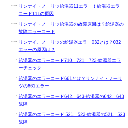
リンナイ・ノーリツ給湯器11エラー！給湯器エラー
コード111の原因
リンナイ・ノーリツ給湯器の故障原因は？給湯器の
故障エラーコード
リンナイ、ノーリツの給湯器エラー032とは？032
エラーの原因は？
給湯器のエラーコード710、721、723-給湯器エラ
ーチェック
給湯器のエラーコード661とは？リンナイ・ノーリ
ツの661エラー
給湯器のエラーコード642、643-給湯器の642、643
故障
給湯器のエラーコード 521、523-給湯器の521、523
故障