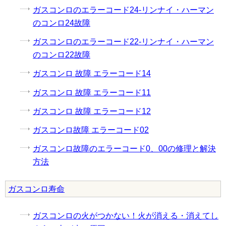
ガスコンロのエラーコード24-リンナイ・ハーマン
のコンロ24故障
ガスコンロのエラーコード22-リンナイ・ハーマン
のコンロ22故障
ガスコンロ 故障 エラーコード14
ガスコンロ 故障 エラーコード11
ガスコンロ 故障 エラーコード12
ガスコンロ故障 エラーコード02
ガスコンロ故障のエラーコード0、00の修理と解決
方法
ガスコンロ寿命
ガスコンロの火がつかない！火が消える・消えてし