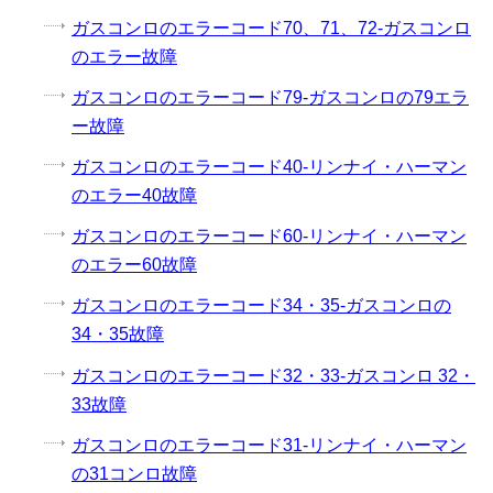
ガスコンロのエラーコード70、71、72-ガスコンロ
のエラー故障
ガスコンロのエラーコード79-ガスコンロの79エラ
ー故障
ガスコンロのエラーコード40-リンナイ・ハーマン
のエラー40故障
ガスコンロのエラーコード60-リンナイ・ハーマン
のエラー60故障
ガスコンロのエラーコード34・35-ガスコンロの
34・35故障
ガスコンロのエラーコード32・33-ガスコンロ 32・
33故障
ガスコンロのエラーコード31-リンナイ・ハーマン
の31コンロ故障