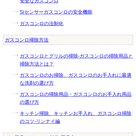
安全なガスコンロ
Siセンサーガスコンロの安全機能
ガスコンロの法制化
ガスコンロ掃除方法
ガスコンロとグリルの掃除-ガスコンロの掃除用品と
掃除方法とは？
ガスコンロのお掃除、ガスコンロのお手入れに最適
な洗剤の選び方
ガスコンロの掃除用品・ガスコンロのお手入れ用品
の選び方
キッチン掃除、キッチンお手入れ、ガスコンロ掃除
のコツ-リンナイ編