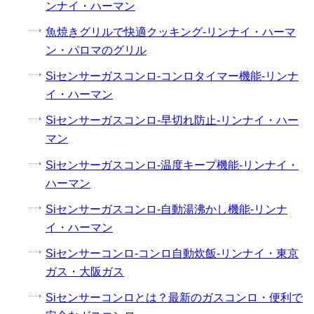
ンナイ・ハーマン
魚焼きグリルで快適クッキング-リンナイ・ハーマ
ン・パロマのグリル
Siセンサーガスコンロ-コンロタイマー機能-リンナ
イ・ハーマン
Siセンサーガスコンロ-早切れ防止-リンナイ・ハー
マン
Siセンサーガスコンロ-温度キープ機能-リンナイ・
ハーマン
Siセンサーガスコンロ-自動湯沸かし機能-リンナ
イ・ハーマン
Siセンサーコンロ-コンロ自動炊飯-リンナイ・東京
ガス・大阪ガス
Siセンサーコンロとは？最新のガスコンロ・便利で