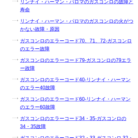
リンナイ・ハーマン・パロマのガスコンロの故障と
寿命
リンナイ・ハーマン・パロマのガスコンロの火がつ
かない故障・原因
ガスコンロのエラーコード70、71、72-ガスコンロ
のエラー故障
ガスコンロのエラーコード79-ガスコンロの79エラ
ー故障
ガスコンロのエラーコード40-リンナイ・ハーマン
のエラー40故障
ガスコンロのエラーコード60-リンナイ・ハーマン
のエラー60故障
ガスコンロのエラーコード34・35-ガスコンロの
34・35故障
ガスコンロのエラーコード32・33-ガスコンロ 32・