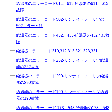
給湯器のエラーコード611、613-給湯器の611、613
故障
給湯器のエラーコード502-リンナイ・ノーリツの
502エラーとは
給湯器のエラーコード432、433-給湯器の432,433故
障
給湯器エラーコード310,312,313,321,323,331
給湯器のエラーコード252-リンナイ・ノーリツ給湯
器の252故障
給湯器のエラーコード290-リンナイ・ノーリツ給湯
器の290故障
給湯器のエラーコード190-リンナイ・ノーリツ給湯
器の190故障
給湯器のエラーコード 173、543-給湯器の173、543