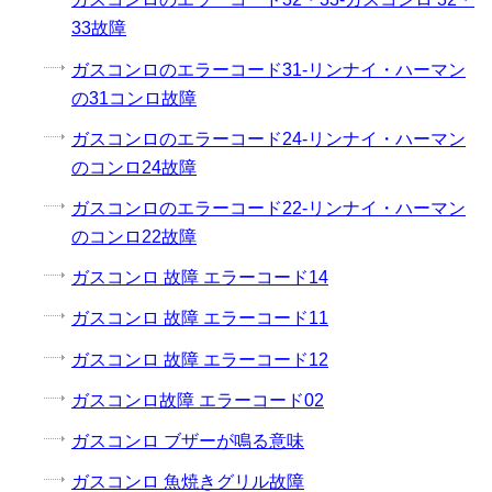
33故障
ガスコンロのエラーコード31-リンナイ・ハーマン
の31コンロ故障
ガスコンロのエラーコード24-リンナイ・ハーマン
のコンロ24故障
ガスコンロのエラーコード22-リンナイ・ハーマン
のコンロ22故障
ガスコンロ 故障 エラーコード14
ガスコンロ 故障 エラーコード11
ガスコンロ 故障 エラーコード12
ガスコンロ故障 エラーコード02
ガスコンロ ブザーが鳴る意味
ガスコンロ 魚焼きグリル故障