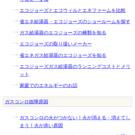
エコジョーズとエコウィルとエネファームを比較
省エネ給湯器・エコジョーズのショールームを探す
ガス給湯器のエコジョーズの種類を知る
エコジョーズの取り扱いメーカー
省エネガス給湯器のエコジョーズを知る
エコジョーズガス給湯器のランニングコストとメリ
ット
家庭でのエネルギーのお話
ガスコンロ故障原因
ガスコンロの火がつかない！火が消える・消えてし
まう！火が赤い原因