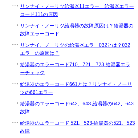
リンナイ・ノーリツ給湯器11エラー！給湯器エラー
コード111の原因
リンナイ・ノーリツ給湯器の故障原因は？給湯器の
故障エラーコード
リンナイ、ノーリツの給湯器エラー032とは？032
エラーの原因は？
給湯器のエラーコード710、721、723-給湯器エラ
ーチェック
給湯器のエラーコード661とは？リンナイ・ノーリ
ツの661エラー
給湯器のエラーコード642、643-給湯器の642、643
故障
給湯器のエラーコード 521、523-給湯器の521、523
故障