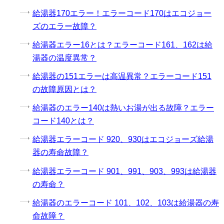
給湯器170エラー！エラーコード170はエコジョー
ズのエラー故障？
給湯器エラー16とは？エラーコード161、162は給
湯器の温度異常？
給湯器の151エラーは高温異常？エラーコード151
の故障原因とは？
給湯器のエラー140は熱いお湯が出る故障？エラー
コード140とは？
給湯器エラーコード 920、930はエコジョーズ給湯
器の寿命故障？
給湯器エラーコード 901、991、903、993は給湯器
の寿命？
給湯器のエラーコード 101、102、103は給湯器の寿
命故障？