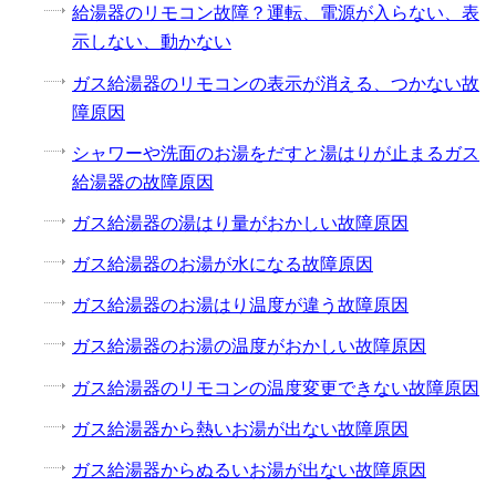
給湯器のリモコン故障？運転、電源が入らない、表
示しない、動かない
ガス給湯器のリモコンの表示が消える、つかない故
障原因
シャワーや洗面のお湯をだすと湯はりが止まるガス
給湯器の故障原因
ガス給湯器の湯はり量がおかしい故障原因
ガス給湯器のお湯が水になる故障原因
ガス給湯器のお湯はり温度が違う故障原因
ガス給湯器のお湯の温度がおかしい故障原因
ガス給湯器のリモコンの温度変更できない故障原因
ガス給湯器から熱いお湯が出ない故障原因
ガス給湯器からぬるいお湯が出ない故障原因