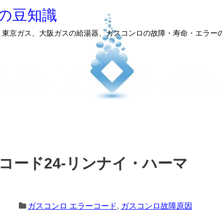
の豆知識
、東京ガス、大阪ガスの給湯器、ガスコンロの故障・寿命・エラー
コード24-リンナイ・ハーマ
ガスコンロ エラーコード
,
ガスコンロ故障原因