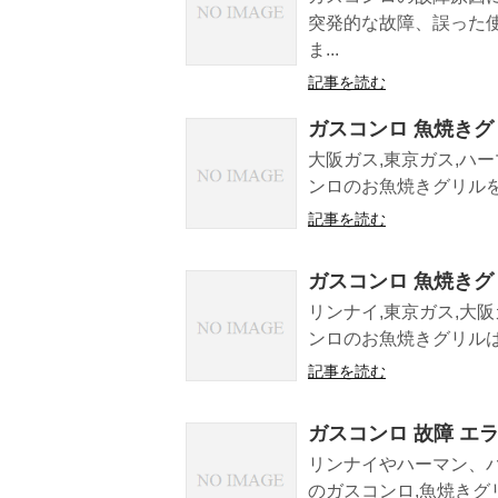
突発的な故障、誤った
ま...
記事を読む
ガスコンロ 魚焼きグ
大阪ガス,東京ガス,ハー
ンロのお魚焼きグリルを
記事を読む
ガスコンロ 魚焼きグ
リンナイ,東京ガス,大阪
ンロのお魚焼きグリルは
記事を読む
ガスコンロ 故障 エラ
リンナイやハーマン、
のガスコンロ,魚焼きグリ