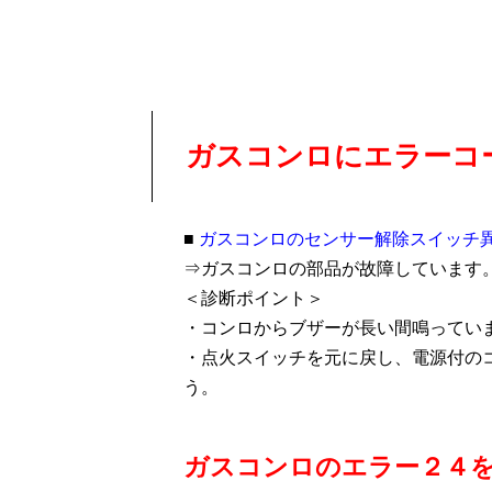
ガスコンロにエラーコ
■
ガスコンロのセンサー解除スイッチ
⇒ガスコンロの部品が故障しています
＜診断ポイント＞
・コンロからブザーが長い間鳴ってい
・点火スイッチを元に戻し、電源付の
う。
ガスコンロのエラー２４