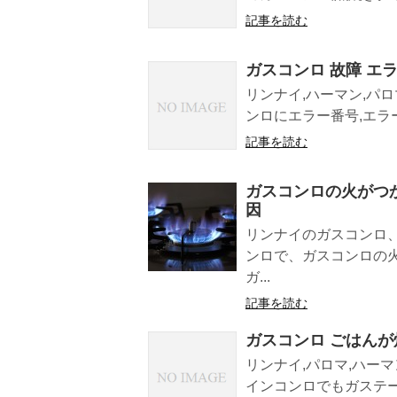
記事を読む
ガスコンロ 故障 エラ
リンナイ,ハーマン,パロ
ンロにエラー番号,エラー
記事を読む
ガスコンロの火がつ
因
リンナイのガスコンロ
ンロで、ガスコンロの
ガ...
記事を読む
ガスコンロ ごはんが
リンナイ,パロマ,ハーマ
インコンロでもガステー