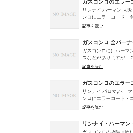
ガスコンロのエラーコ
リンナイ,ハーマン,大阪
ンロにエラーコード「40
記事を読む
ガスコンロ 全バー
ガスコンロにはハーマン,
スなどがありますが、２
記事を読む
ガスコンロのエラーコ
リンナイ,パロマ,ハーマ
ンロにエラーコード・エラ
記事を読む
リンナイ・ハーマン
ガスコンロの故障原因