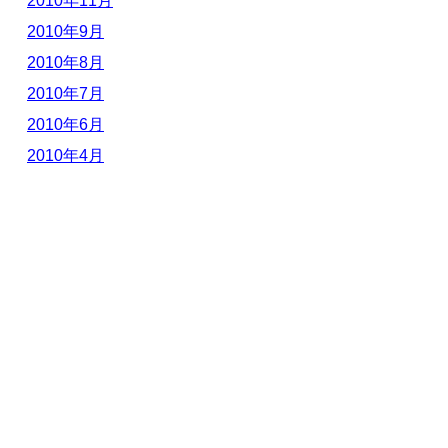
2010年11月
2010年9月
2010年8月
2010年7月
2010年6月
2010年4月