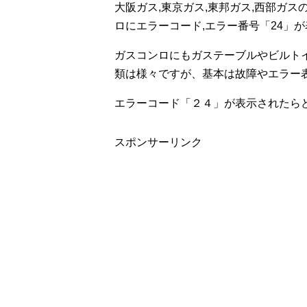
大阪ガス,東京ガス,東邦ガス,西部ガス
ロにエラーコード,エラー番号「24」
ガスコンロにもガステーブルやビルト
類は様々ですが、基本は故障やエラー
エラーコード「２４」が表示されたら
スポンサーリンク