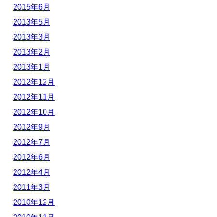
2015年6月
2013年5月
2013年3月
2013年2月
2013年1月
2012年12月
2012年11月
2012年10月
2012年9月
2012年7月
2012年6月
2012年4月
2011年3月
2010年12月