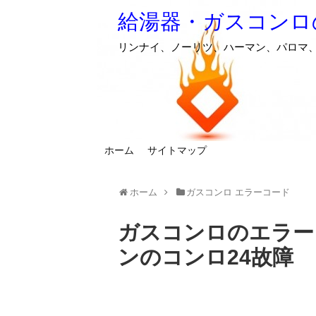
給湯器・ガスコンロ
リンナイ、ノーリツ、ハーマン、パロマ
ホーム
サイトマップ
ホーム
ガスコンロ エラーコード
ガスコンロのエラー
ンのコンロ24故障