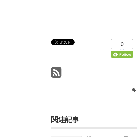
0
関連記事