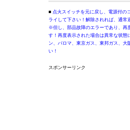
■
点火スイッチを元に戻し、電源付の
ライして下さい！
解除されれば、通常
※但し、部品故障のエラーであり、再
す！再度表示された場合は異常な状態
ン、パロマ、東京ガス、東邦ガス、大
い！
スポンサーリンク