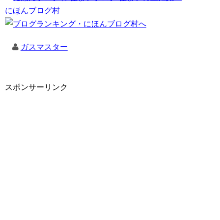
にほんブログ村
ガスマスター
スポンサーリンク