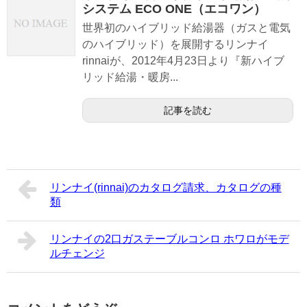
システム ECO ONE（エコワン）
世界初のハイブリッド給湯器（ガスと電気
のハイブリッド）を展開するリンナイ
rinnaiが、2012年4月23日より『新ハイブ
リッド給湯・暖房...
記事を読む
リンナイ(rinnai)のカタログ請求、カタログの種
類
リンナイの2口ガステーブルコンロ ホワロがモデ
ルチェンジ