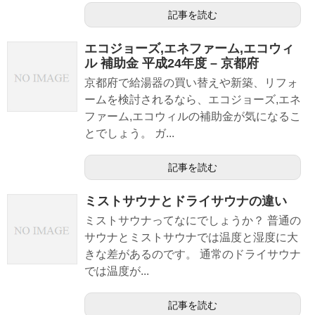
記事を読む
エコジョーズ,エネファーム,エコウィ
ル 補助金 平成24年度 – 京都府
京都府で給湯器の買い替えや新築、リフォ
ームを検討されるなら、エコジョーズ,エネ
ファーム,エコウィルの補助金が気になるこ
とでしょう。 ガ...
記事を読む
ミストサウナとドライサウナの違い
ミストサウナってなにでしょうか？ 普通の
サウナとミストサウナでは温度と湿度に大
きな差があるのです。 通常のドライサウナ
では温度が...
記事を読む