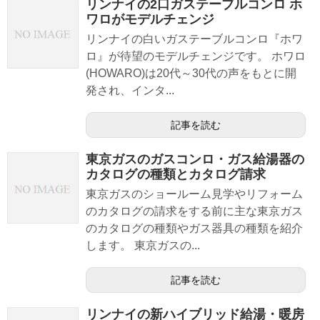
リンナイの2口ガステーブルコンロ ホ
ワロがモデルチェンジ
リンナイの白いガステーブルコンロ『ホワ
ロ』が待望のモデルチェンジです。 ホワロ
(HOWARO)は20代～30代の声をもとに開
発され、インタ...
記事を読む
東京ガスのガスコンロ・ガス給湯器の
カタログの種類とカタログ請求
東京ガスのショールーム見学やリフォーム
のカタログの請求をする前に主な東京ガス
のカタログの種類やガス器具の種類を紹介
します。 東京ガスの...
記事を読む
リンナイの新ハイブリッド給湯・暖房