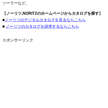
ソーラーなど。
【
ノーリツ,NORITZのホームページからカタログを探す
】
■
ノーリツのデジタルカタログを見るならこちら
■
ノーリツのカタログを請求するならこちら
スポンサーリンク