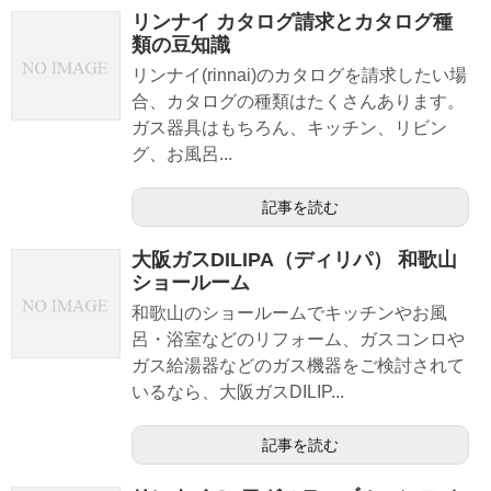
リンナイ カタログ請求とカタログ種
類の豆知識
リンナイ(rinnai)のカタログを請求したい場
合、カタログの種類はたくさんあります。
ガス器具はもちろん、キッチン、リビン
グ、お風呂...
記事を読む
大阪ガスDILIPA（ディリパ） 和歌山
ショールーム
和歌山のショールームでキッチンやお風
呂・浴室などのリフォーム、ガスコンロや
ガス給湯器などのガス機器をご検討されて
いるなら、大阪ガスDILIP...
記事を読む