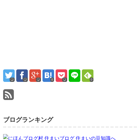
0
0
ブログランキング