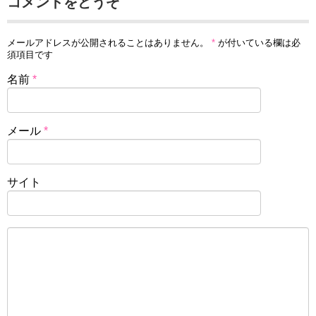
コメントをどうぞ
メールアドレスが公開されることはありません。
*
が付いている欄は必
須項目です
名前
*
メール
*
サイト