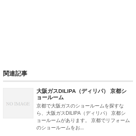
関連記事
大阪ガスDILIPA（ディリパ） 京都シ
ョールーム
京都で大阪ガスのショールームを探すな
ら、大阪ガスDILIPA（ディリパ） 京都シ
ョールームがあります。 京都でリフォーム
のショールームをお...