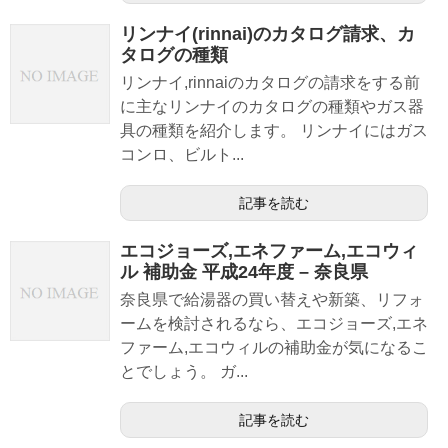
リンナイ(rinnai)のカタログ請求、カ
タログの種類
リンナイ,rinnaiのカタログの請求をする前
に主なリンナイのカタログの種類やガス器
具の種類を紹介します。 リンナイにはガス
コンロ、ビルト...
記事を読む
エコジョーズ,エネファーム,エコウィ
ル 補助金 平成24年度 – 奈良県
奈良県で給湯器の買い替えや新築、リフォ
ームを検討されるなら、エコジョーズ,エネ
ファーム,エコウィルの補助金が気になるこ
とでしょう。 ガ...
記事を読む