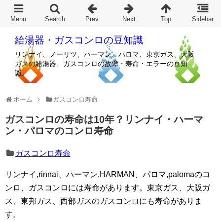
給湯器・ガスコンロの豆知識
リンナイ、ノーリツ、ハーマン、パロマ、東京ガス、大阪
ガスの給湯器、ガスコンロの故障・寿命・エラーの豆知
識。
ホーム
ガスコンロ寿命
ガスコンロの寿命は10年？リンナイ・ハーマ
ン・パロマのコンロ寿命
ガスコンロ寿命
リンナイ,rinnai、ハーマン,HARMAN、パロマ,palomaのコ
ンロ、ガスコンロには寿命があります。東京ガス、大阪ガ
ス、東邦ガス、西部ガスのガスコンロにも寿命がありま
す。