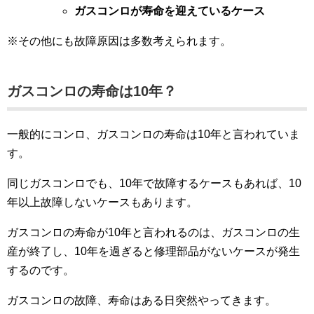
ガスコンロが寿命を迎えているケース
※その他にも故障原因は多数考えられます。
ガスコンロの寿命は10年？
一般的にコンロ、ガスコンロの寿命は10年と言われていま
す。
同じガスコンロでも、10年で故障するケースもあれば、10
年以上故障しないケースもあります。
ガスコンロの寿命が10年と言われるのは、ガスコンロの生
産が終了し、10年を過ぎると修理部品がないケースが発生
するのです。
ガスコンロの故障、寿命はある日突然やってきます。