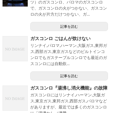
ツ）のガスコンロ、パロマのガスコンロ
で、ガスコンロの火がつかない、ガスコン
ロの火が片方だけつかない、ガ...
記事を読む
ガスコンロ ごはんが炊けない
リンナイ,パロマ,ハーマン,大阪ガス,東邦ガ
ス,西部ガス,東京ガスなどのビルトインコ
ンロでもガステーブルコンロでも最近のガ
スコンロには自動炊...
記事を読む
ガスコンロ『湯沸し消火機能』の故障
ガスコンロにはリンナイ,ハーマン,大阪ガ
ス,東京ガス,東邦ガス,西部ガス,パロマなど
がありますが、最近では多くのガスコンロ