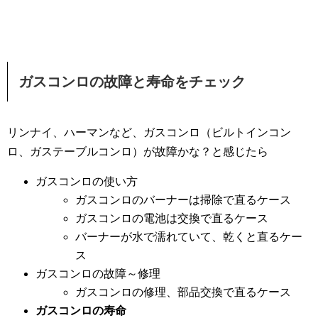
ガスコンロの故障と寿命をチェック
リンナイ、ハーマンなど、ガスコンロ（ビルトインコン
ロ、ガステーブルコンロ）が故障かな？と感じたら
ガスコンロの使い方
ガスコンロのバーナーは掃除で直るケース
ガスコンロの電池は交換で直るケース
バーナーが水で濡れていて、乾くと直るケー
ス
ガスコンロの故障～修理
ガスコンロの修理、部品交換で直るケース
ガスコンロの寿命