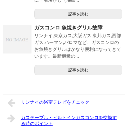
に「湯沸かし（沸騰...
記事を読む
ガスコンロ 魚焼きグリル故障
リンナイ,東京ガス,大阪ガス,東邦ガス,西部
ガス,ハーマン,パロマなど、ガスコンロの
お魚焼きグリルはかなり便利になってきて
います。最新機種の...
記事を読む
リンナイの浴室テレビをチェック
ガステーブル・ビルトインガスコンロを交換す
る時のポイント