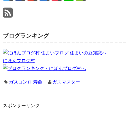
ブログランキング
にほんブログ村
ガスコンロ 寿命
ガスマスター
スポンサーリンク