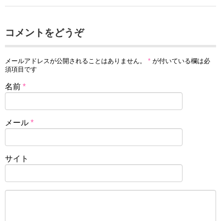
コメントをどうぞ
メールアドレスが公開されることはありません。
*
が付いている欄は必
須項目です
名前
*
メール
*
サイト