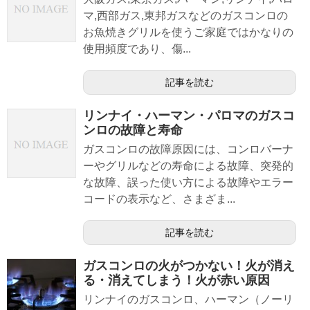
マ,西部ガス,東邦ガスなどのガスコンロの
お魚焼きグリルを使うご家庭ではかなりの
使用頻度であり、傷...
記事を読む
リンナイ・ハーマン・パロマのガスコ
ンロの故障と寿命
ガスコンロの故障原因には、コンロバーナ
ーやグリルなどの寿命による故障、突発的
な故障、誤った使い方による故障やエラー
コードの表示など、さまざま...
記事を読む
ガスコンロの火がつかない！火が消え
る・消えてしまう！火が赤い原因
リンナイのガスコンロ、ハーマン（ノーリ