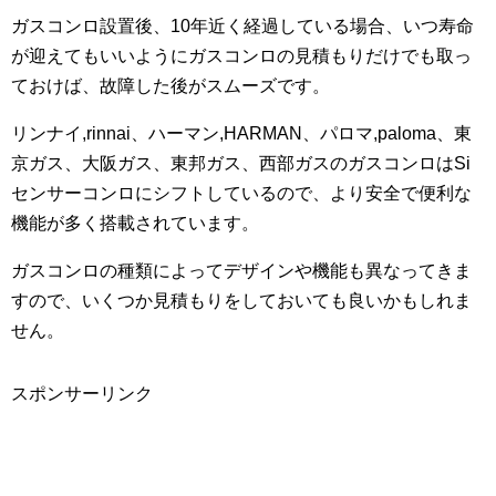
ガスコンロ設置後、10年近く経過している場合、いつ寿命
が迎えてもいいようにガスコンロの見積もりだけでも取っ
ておけば、故障した後がスムーズです。
リンナイ,rinnai、ハーマン,HARMAN、パロマ,paloma、東
京ガス、大阪ガス、東邦ガス、西部ガスのガスコンロはSi
センサーコンロにシフトしているので、より安全で便利な
機能が多く搭載されています。
ガスコンロの種類によってデザインや機能も異なってきま
すので、いくつか見積もりをしておいても良いかもしれま
せん。
スポンサーリンク