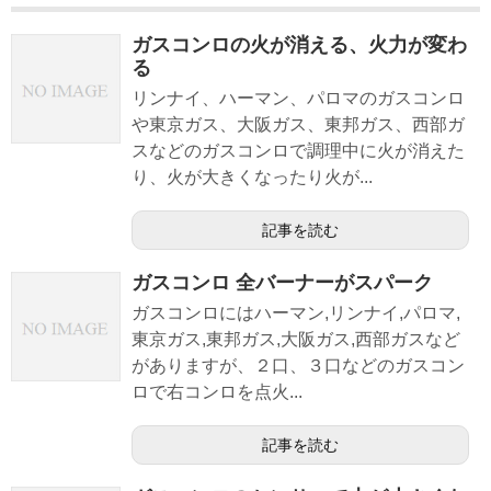
ガスコンロの火が消える、火力が変わ
る
リンナイ、ハーマン、パロマのガスコンロ
や東京ガス、大阪ガス、東邦ガス、西部ガ
スなどのガスコンロで調理中に火が消えた
り、火が大きくなったり火が...
記事を読む
ガスコンロ 全バーナーがスパーク
ガスコンロにはハーマン,リンナイ,パロマ,
東京ガス,東邦ガス,大阪ガス,西部ガスなど
がありますが、２口、３口などのガスコン
ロで右コンロを点火...
記事を読む