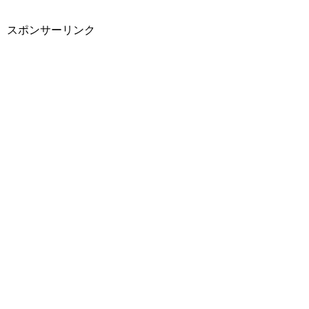
スポンサーリンク