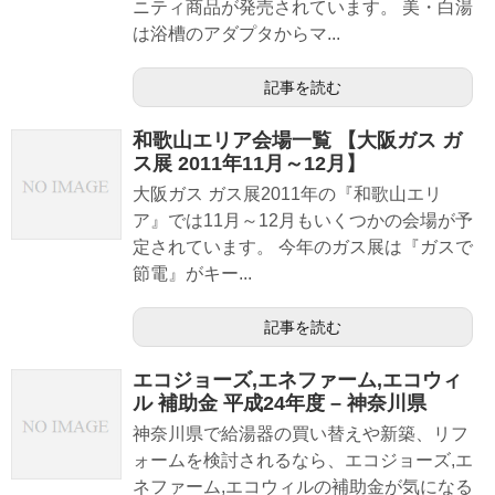
ニティ商品が発売されています。 美・白湯
は浴槽のアダプタからマ...
記事を読む
和歌山エリア会場一覧 【大阪ガス ガ
ス展 2011年11月～12月】
大阪ガス ガス展2011年の『和歌山エリ
ア』では11月～12月もいくつかの会場が予
定されています。 今年のガス展は『ガスで
節電』がキー...
記事を読む
エコジョーズ,エネファーム,エコウィ
ル 補助金 平成24年度 – 神奈川県
神奈川県で給湯器の買い替えや新築、リフ
ォームを検討されるなら、エコジョーズ,エ
ネファーム,エコウィルの補助金が気になる