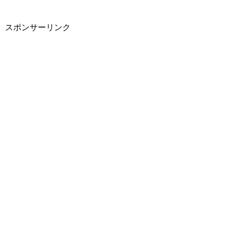
スポンサーリンク