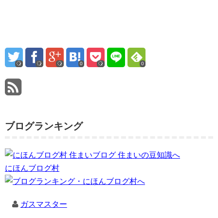
0
0
ブログランキング
にほんブログ村
ガスマスター