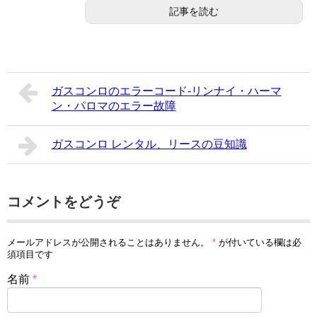
記事を読む
ガスコンロのエラーコード-リンナイ・ハーマ
ン・パロマのエラー故障
ガスコンロ レンタル、リースの豆知識
コメントをどうぞ
メールアドレスが公開されることはありません。
*
が付いている欄は必
須項目です
名前
*