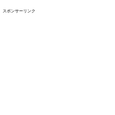
スポンサーリンク