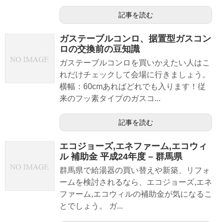
記事を読む
ガステーブルコンロ、据置型ガスコン
ロの交換前の豆知識
ガステーブルコンロを買いかえたい人はこ
れだけチェックして会場に行きましょう。
横幅：60cmあればどれでも入ります！従
来のフッ素タイプのガスコ...
記事を読む
エコジョーズ,エネファーム,エコウィ
ル 補助金 平成24年度 – 群馬県
群馬県で給湯器の買い替えや新築、リフォ
ームを検討されるなら、エコジョーズ,エネ
ファーム,エコウィルの補助金が気になるこ
とでしょう。 ガ...