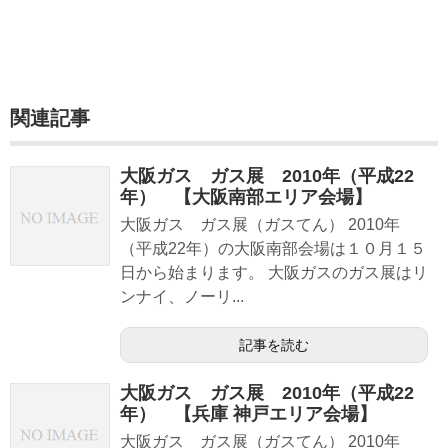
関連記事
大阪ガス ガス展 2010年（平成22
年） 【大阪南部エリア会場】
大阪ガス ガス展（ガスてん） 2010年
（平成22年）の大阪南部会場は１０月１５
日から始まります。 大阪ガスのガス展はリ
ンナイ、ノーリ...
記事を読む
大阪ガス ガス展 2010年（平成22
年） 【兵庫 神戸エリア会場】
大阪ガス ガス展（ガスてん） 2010年