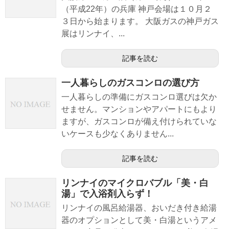
（平成22年）の兵庫 神戸会場は１０月２
３日から始まります。 大阪ガスの神戸ガス
展はリンナイ、...
記事を読む
一人暮らしのガスコンロの選び方
一人暮らしの準備にガスコンロ選びは欠か
せません。マンションやアパートにもより
ますが、ガスコンロが備え付けられていな
いケースも少なくありません...
記事を読む
リンナイのマイクロバブル「美・白
湯」で入浴剤入らず！
リンナイの風呂給湯器、おいだき付き給湯
器のオプションとして美・白湯というアメ