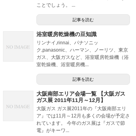
ことでしょう。 ...
記事を読む
浴室暖房乾燥機の豆知識
リンナイ,rinnai、パナソニッ
ク,panasonic、ハーマン、ノーリツ、東京
ガス、大阪ガスなど、浴室暖房乾燥機（浴
室乾燥機、浴室暖房機...
記事を読む
大阪南部エリア会場一覧 【大阪ガス
ガス展 2011年11月～12月】
大阪ガス ガス展2011年の『大阪南部エリ
ア』では11月～12月も多くの会場が予定さ
れています。 今年のガス展は『ガスで節
電』がキーワ...