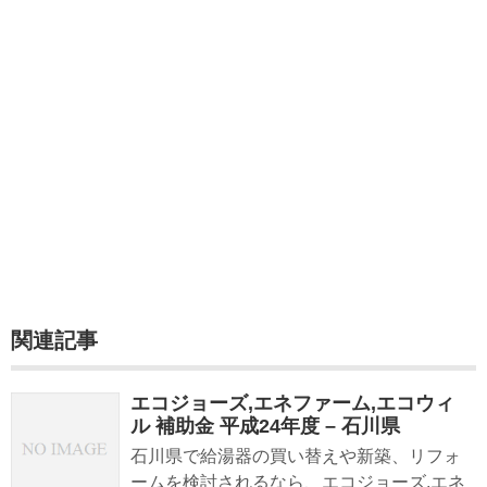
関連記事
エコジョーズ,エネファーム,エコウィ
ル 補助金 平成24年度 – 石川県
石川県で給湯器の買い替えや新築、リフォ
ームを検討されるなら、エコジョーズ,エネ