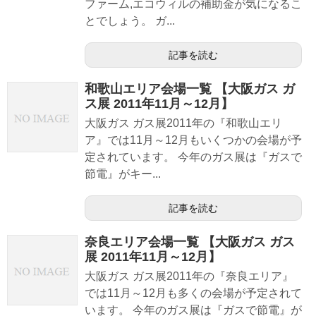
ファーム,エコウィルの補助金が気になるこ
とでしょう。 ガ...
記事を読む
和歌山エリア会場一覧 【大阪ガス ガ
ス展 2011年11月～12月】
大阪ガス ガス展2011年の『和歌山エリ
ア』では11月～12月もいくつかの会場が予
定されています。 今年のガス展は『ガスで
節電』がキー...
記事を読む
奈良エリア会場一覧 【大阪ガス ガス
展 2011年11月～12月】
大阪ガス ガス展2011年の『奈良エリア』
では11月～12月も多くの会場が予定されて
います。 今年のガス展は『ガスで節電』が