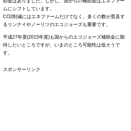
助金はありました。しかし、国からの補助金はエネファー
ムにシフトしています。
CO2削減にはエネファームだけでなく、多くの数が普及す
るリンナイやノーリツのエコジョーズも重要です。
平成27年度(2015年度)も国からのエコジョーズ補助金に期
待したいところですが、いまのところ可能性は低そうで
す。
スポンサーリンク