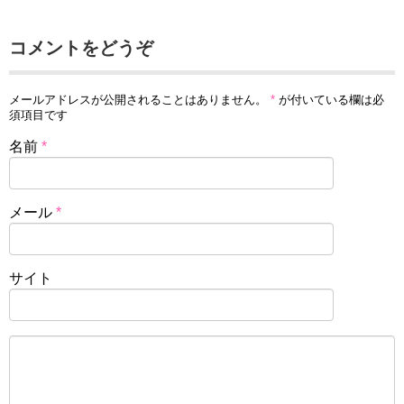
コメントをどうぞ
メールアドレスが公開されることはありません。
*
が付いている欄は必
須項目です
名前
*
メール
*
サイト