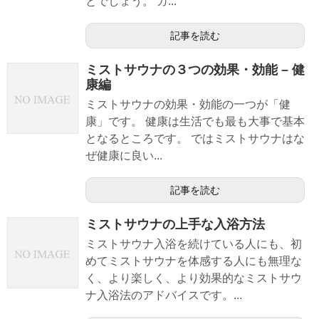
とでしょう。 ガ...
記事を読む
ミストサウナの３つの効果・効能 – 健
康編
ミストサウナの効果・効能の一つが「健
康」です。 健康は生活でも最も大事で基本
となるところです。 ではミストサウナはな
ぜ健康に良い...
記事を読む
ミストサウナの上手な入浴方法
ミストサウナ入浴を続けている人にも、初
めてミストサウナを体感する人にも無理な
く、より楽しく、より効果的なミストサウ
ナ入浴法のアドバイスです。...