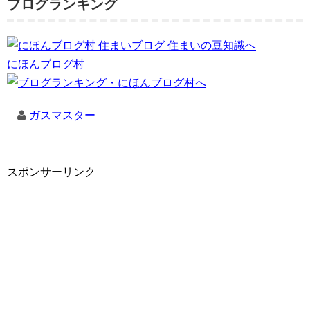
ブログランキング
にほんブログ村
ガスマスター
スポンサーリンク