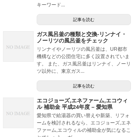
キーワード...
記事を読む
ガス風呂釜の種類と交換-リンナイ・
ノーリツの風呂釜をチェック
リンナイやノーリツの風呂釜は、UR都市
機構などの公団住宅に多く設置されていま
す。 また、ガス風呂釜はリンナイ、ノーリ
ツ以外に、東京ガス...
記事を読む
エコジョーズ,エネファーム,エコウィ
ル 補助金 平成24年度 – 愛知県
愛知県で給湯器の買い替えや新築、リフォ
ームを検討されるなら、エコジョーズ,エネ
ファーム,エコウィルの補助金が気になるこ