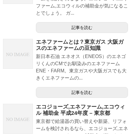
ファーム,エコウィルの補助金が気になるこ
とでしょう。 ガ...
記事を読む
エネファームとは？東京ガス 大阪ガ
スのエネファームの豆知識
新日本石油 エネオス（ENEOS）のエネゴ
リくんのCMでお馴染みのエネファーム
ENE・FARM。東京ガスや大阪ガスでも大
きくエネファームの...
記事を読む
エコジョーズ,エネファーム,エコウィ
ル 補助金 平成24年度 – 東京都
東京都で給湯器の買い替えや新築、リフォ
ームを検討されるなら、エコジョーズ,エネ