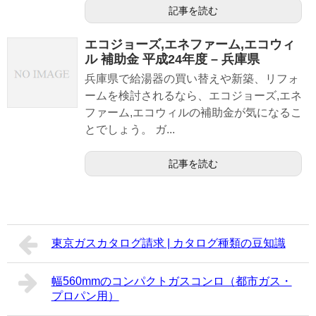
記事を読む
エコジョーズ,エネファーム,エコウィ
ル 補助金 平成24年度 – 兵庫県
兵庫県で給湯器の買い替えや新築、リフォ
ームを検討されるなら、エコジョーズ,エネ
ファーム,エコウィルの補助金が気になるこ
とでしょう。 ガ...
記事を読む
東京ガスカタログ請求 | カタログ種類の豆知識
幅560mmのコンパクトガスコンロ（都市ガス・
プロパン用）