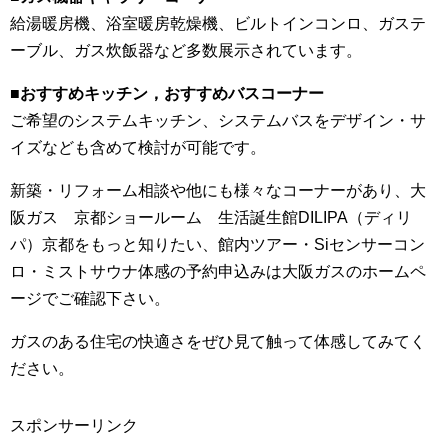
給湯暖房機、浴室暖房乾燥機、ビルトインコンロ、ガステ
ーブル、ガス炊飯器など多数展示されています。
■
おすすめキッチン，おすすめバスコーナー
ご希望のシステムキッチン、システムバスをデザイン・サ
イズなども含めて検討が可能です。
新築・リフォーム相談や他にも様々なコーナーがあり、大
阪ガス 京都ショールーム 生活誕生館DILIPA（ディリ
パ）京都をもっと知りたい、館内ツアー・Siセンサーコン
ロ・ミストサウナ体感の予約申込みは大阪ガスのホームペ
ージでご確認下さい。
ガスのある住宅の快適さをぜひ見て触って体感してみてく
ださい。
スポンサーリンク