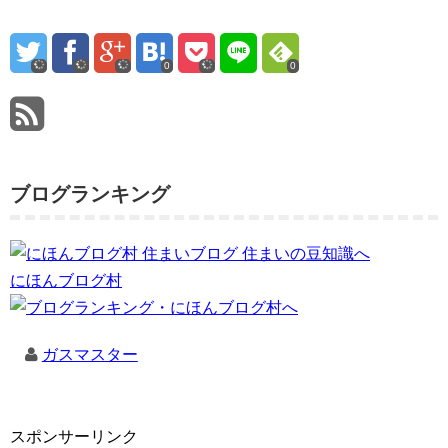
0
0
ブログランキング
にほんブログ村
ガスマスター
スポンサーリンク