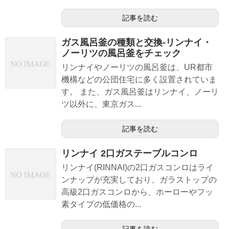
記事を読む
ガス風呂釜の種類と交換-リンナイ・
ノーリツの風呂釜をチェック
リンナイやノーリツの風呂釜は、UR都市
機構などの公団住宅に多く設置されていま
す。 また、ガス風呂釜はリンナイ、ノーリ
ツ以外に、東京ガス...
記事を読む
リンナイ 2口ガステーブルコンロ
リンナイ(RINNAI)の2口ガスコンロはライ
ンナップが充実しており、ガラストップの
高級2口ガスコンロから、ホーローやフッ
素タイプの低価格の...