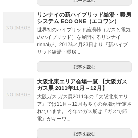
記事を読む
リンナイの新ハイブリッド給湯・暖房
システム ECO ONE（エコワン）
世界初のハイブリッド給湯器（ガスと電気
のハイブリッド）を展開するリンナイ
rinnaiが、2012年4月23日より『新ハイブ
リッド給湯・暖房...
記事を読む
大阪北東エリア会場一覧 【大阪ガス
ガス展 2011年11月～12月】
大阪ガス ガス展2011年の『大阪北東エリ
ア』では11月～12月も多くの会場が予定さ
れています。 今年のガス展は『ガスで節
電』がキーワ...
記事を読む