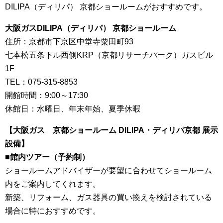
DILIPA（ディリパ） 京都ショールームがおすすめです。
大阪ガスDILIPA（ディリパ） 京都ショールーム
住所：京都市下京区中堂寺粟田町93
七本松五条下ル西側KRP（京都リサーチパーク）ガスビル
1F
TEL：075-315-8853
開館時間：9:00～17:30
休館日：水曜日、年末年始、夏季休暇
【大阪ガス 京都ショールーム DILIPA・ディリパ京都 展示
設備】
■
館内ツアー（予約制）
ショールームアドバイザーが要望に合わせてショールーム
内をご案内してくれます。
新築、リフォーム、ガス器具の買い換えを検討されている
場合に特におすすめです。