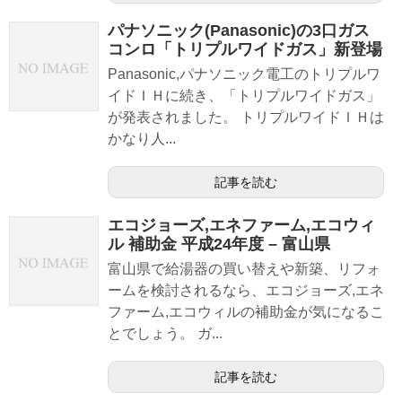
パナソニック(Panasonic)の3口ガス
コンロ「トリプルワイドガス」新登場
Panasonic,パナソニック電工のトリプルワ
イドＩＨに続き、「トリプルワイドガス」
が発表されました。 トリプルワイドＩＨは
かなり人...
記事を読む
エコジョーズ,エネファーム,エコウィ
ル 補助金 平成24年度 – 富山県
富山県で給湯器の買い替えや新築、リフォ
ームを検討されるなら、エコジョーズ,エネ
ファーム,エコウィルの補助金が気になるこ
とでしょう。 ガ...
記事を読む