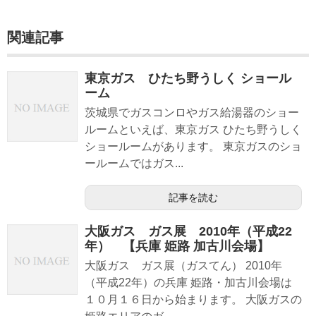
関連記事
東京ガス ひたち野うしく ショール
ーム
茨城県でガスコンロやガス給湯器のショー
ルームといえば、東京ガス ひたち野うしく
ショールームがあります。 東京ガスのショ
ールームではガス...
記事を読む
大阪ガス ガス展 2010年（平成22
年） 【兵庫 姫路 加古川会場】
大阪ガス ガス展（ガスてん） 2010年
（平成22年）の兵庫 姫路・加古川会場は
１０月１６日から始まります。 大阪ガスの