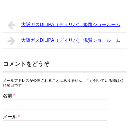
大阪ガスDILIPA（ディリパ） 姫路ショールーム
大阪ガスDILIPA（ディリパ） 滋賀ショールーム
コメントをどうぞ
メールアドレスが公開されることはありません。
*
が付いている欄は必
須項目です
名前
*
メール
*