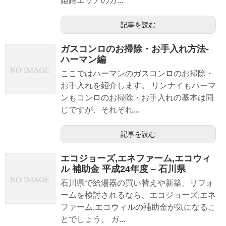
姫路エリアのガ...
記事を読む
ガスコンロのお掃除・お手入れ方法-
ハーマン編
ここではハーマンのガスコンロのお掃除・
お手入れを紹介します。 リンナイもハーマ
ンもコンロのお掃除・お手入れの基本は同
じですが、それぞれ...
記事を読む
エコジョーズ,エネファーム,エコウィ
ル 補助金 平成24年度 – 石川県
石川県で給湯器の買い替えや新築、リフォ
ームを検討されるなら、エコジョーズ,エネ
ファーム,エコウィルの補助金が気になるこ
とでしょう。 ガ...