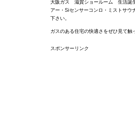
大阪ガス 滋賀ショールーム 生活誕生
アー・Siセンサーコンロ・ミストサウ
下さい。
ガスのある住宅の快適さをぜひ見て触
スポンサーリンク