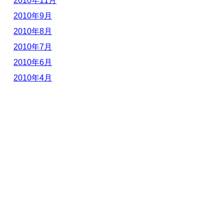
2010年11月
2010年9月
2010年8月
2010年7月
2010年6月
2010年4月