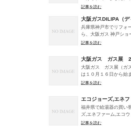
記事を読む
大阪ガスDILIPA（
兵庫県神戸市でリフォ
ら、大阪ガス 神戸ショ
記事を読む
大阪ガス ガス展 2
大阪ガス ガス展（ガス
は１０月１６日から始ま
記事を読む
エコジョーズ,エネファ
福井県で給湯器の買い
ズ,エネファーム,エコウ
記事を読む