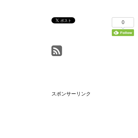
0
スポンサーリンク