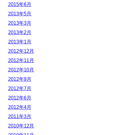
2015年6月
2013年5月
2013年3月
2013年2月
2013年1月
2012年12月
2012年11月
2012年10月
2012年9月
2012年7月
2012年6月
2012年4月
2011年3月
2010年12月