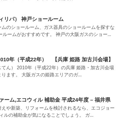
ディリパ） 神戸ショールーム
ームのショールーム、ガス器具のショールームを探すな
ールームがおすすめです。 神戸の大阪ガスのショー...
010年（平成22年） 【兵庫 姫路 加古川会場】
てん） 2010年（平成22年）の兵庫 姫路・加古川会場
ります。 大阪ガスの姫路エリアのガ...
ーム,エコウィル 補助金 平成24年度 – 福井県
替えや新築、リフォームを検討されるなら、エコジョー
ィルの補助金が気になることでしょう。 ガ...