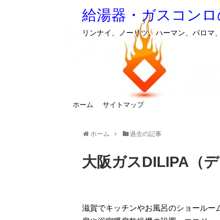
給湯器・ガスコンロ
リンナイ、ノーリツ、ハーマン、パロマ
ホーム
サイトマップ
ホーム
過去の記事
大阪ガスDILIPA
滋賀でキッチンやお風呂のショールー