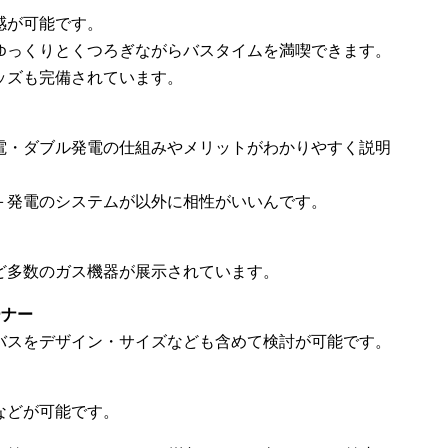
感が可能です。
ゆっくりとくつろぎながらバスタイムを満喫できます。
ッズも完備されています。
電・ダブル発電の仕組みやメリットがわかりやすく説明
＋発電のシステムが以外に相性がいいんです。
ど多数のガス機器が展示されています。
ーナー
バスをデザイン・サイズなども含めて検討が可能です。
などが可能です。