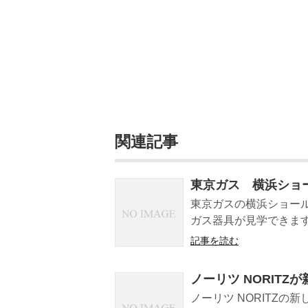
関連記事
東京ガス 横浜ショ
東京ガスの横浜ショー
ガス器具が見学できます
記事を読む
ノーリツ NORIT
ノーリツ NORITZ