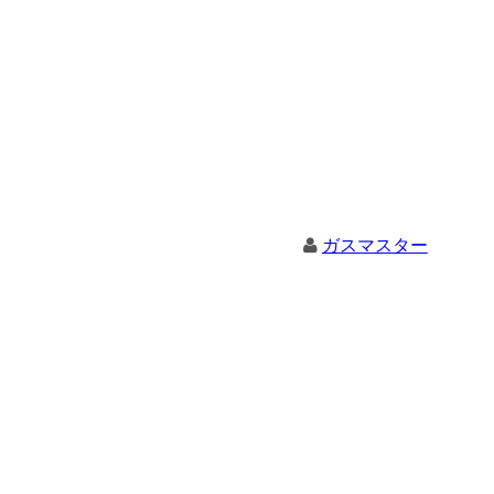
ガスマスター