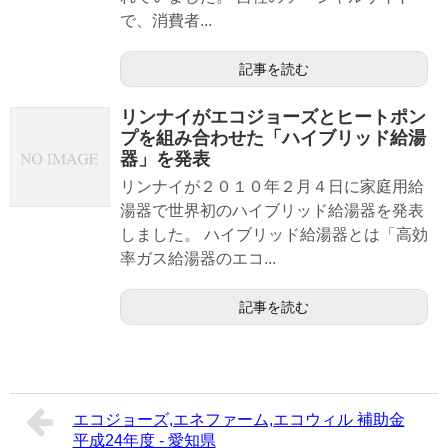
で、消費者...
記事を読む
リンナイがエコジョーズとヒートポン
プを組み合わせた「ハイブリッド給湯
器」を発表
リンナイが２０１０年２月４日に家庭用給
湯器で世界初のハイブリッド給湯器を発表
しました。 ハイブリッド給湯器とは「高効
率ガス給湯器のエコ...
記事を読む
エコジョーズ,エネファーム,エコウィル 補助金
平成24年度 - 愛知県