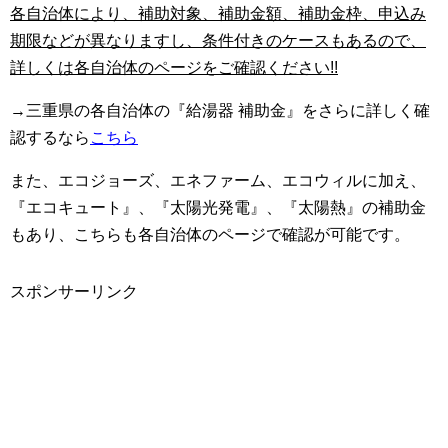
各自治体により、補助対象、補助金額、補助金枠、申込み
期限などが異なりますし、条件付きのケースもあるので、
詳しくは各自治体のページをご確認ください!!
→三重県の各自治体の『給湯器 補助金』をさらに詳しく確
認するなら
こちら
また、エコジョーズ、エネファーム、エコウィルに加え、
『エコキュート』、『太陽光発電』、『太陽熱』の補助金
もあり、こちらも各自治体のページで確認が可能です。
スポンサーリンク