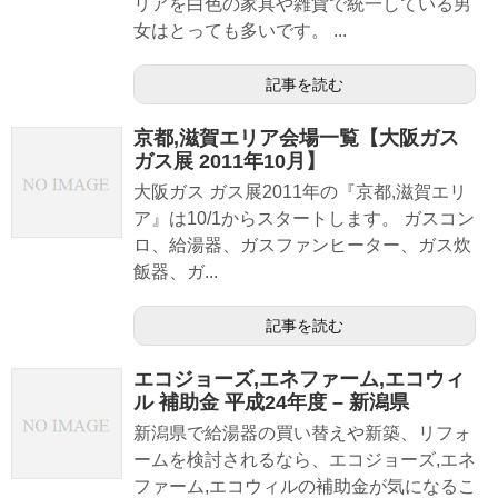
リアを白色の家具や雑貨で統一している男
女はとっても多いです。 ...
記事を読む
京都,滋賀エリア会場一覧【大阪ガス
ガス展 2011年10月】
大阪ガス ガス展2011年の『京都,滋賀エリ
ア』は10/1からスタートします。 ガスコン
ロ、給湯器、ガスファンヒーター、ガス炊
飯器、ガ...
記事を読む
エコジョーズ,エネファーム,エコウィ
ル 補助金 平成24年度 – 新潟県
新潟県で給湯器の買い替えや新築、リフォ
ームを検討されるなら、エコジョーズ,エネ
ファーム,エコウィルの補助金が気になるこ