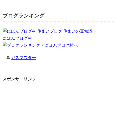
ブログランキング
にほんブログ村
ガスマスター
スポンサーリンク