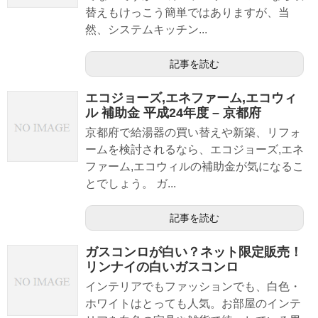
替えもけっこう簡単ではありますが、当
然、システムキッチン...
記事を読む
エコジョーズ,エネファーム,エコウィ
ル 補助金 平成24年度 – 京都府
京都府で給湯器の買い替えや新築、リフォ
ームを検討されるなら、エコジョーズ,エネ
ファーム,エコウィルの補助金が気になるこ
とでしょう。 ガ...
記事を読む
ガスコンロが白い？ネット限定販売！
リンナイの白いガスコンロ
インテリアでもファッションでも、白色・
ホワイトはとっても人気。お部屋のインテ