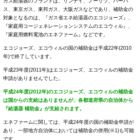
ガス給湯器のブランドは、リンナイ、ノーリツ、パーパ
ス、東京ガス、東邦ガス、大阪ガスなどであり、補助金の
対象となるのは、『ガス省エネ給湯器のエコジョーズ』、
『家庭用コージェネレーションシステムのエコウィル』、
『家庭用燃料電池のエネファーム』などです。
エコジョーズ、エコウィルの国の補助金は平成22年(2010
年)で終了しています。
平成23年度(2011年)はエコジョーズ、エコウィルの補助金
申請がありませんでした。
平成24年度(2012年)のエコジョーズ、エコウィルの補助金
は国からの支給はありませんが、各都道府県の自治体から
『給湯器 補助金』が支給されます。
エネファームに関しては、平成24年度の国の補助金申請が
あり、一部地方自治体においては補助金の併用(※1)も可能
です。