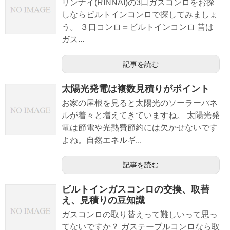
リンナイ(RINNAI)の3口ガスコンロをお探
しならビルトインコンロで探してみましょ
う。 ３口コンロ＝ビルトインコンロ 昔は
ガス...
記事を読む
太陽光発電は複数見積りがポイント
お家の屋根を見ると太陽光のソーラーパネ
ルが着々と増えてきていますね。 太陽光発
電は節電や光熱費節約には欠かせないです
よね。自然エネルギ...
記事を読む
ビルトインガスコンロの交換、取替
え、見積りの豆知識
ガスコンロの取り替えって難しいって思っ
てないですか？ ガステーブルコンロなら取