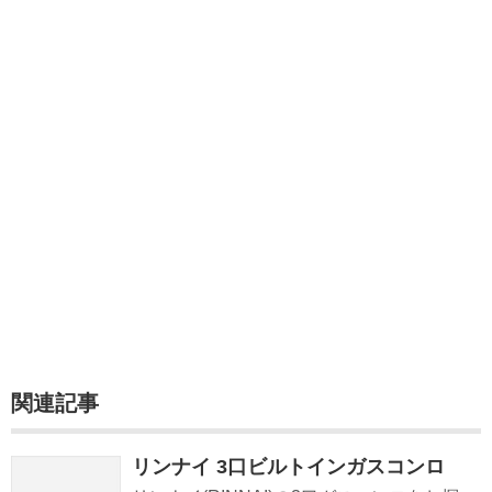
関連記事
リンナイ 3口ビルトインガスコンロ