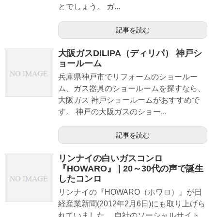
とでしょう。 ガ...
記事を読む
大阪ガスDILIPA（ディリパ） 神戸シ
ョールーム
兵庫県神戸市でリフォームのショールー
ム、ガス器具のショールームを探すなら、
大阪ガス 神戸ショールームがおすすめで
す。 神戸の大阪ガスのショー...
記事を読む
リンナイの白いガスコンロ
『HOWARO』 | 20～30代の声で誕生
したコンロ
リンナイの『HOWARO（ホワロ）』が日
経産業新聞(2012年2月6日)にも取り上げら
れていました。 自社のソーシャルサイト