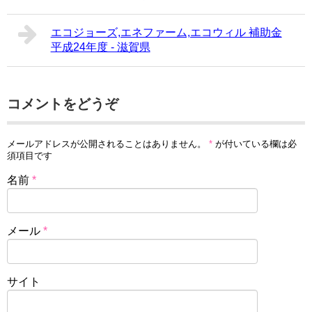
エコジョーズ,エネファーム,エコウィル 補助金
平成24年度 - 滋賀県
コメントをどうぞ
メールアドレスが公開されることはありません。
*
が付いている欄は必
須項目です
名前
*
メール
*
サイト