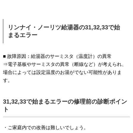
リンナイ・ノーリツ給湯器の31,32,33で始
まるエラー
■ 故障原因：給湯器のサーミスタ（温度計）の異常
⇒電子基板やサーミスタの異常（断線など）が考えられ、
場合によっては設定温度のお湯がでない可能性がありま
す。
31,32,33で始まるエラーの修理前の診断ポイン
ト
・ご家庭内での改善は難しいでしょう。