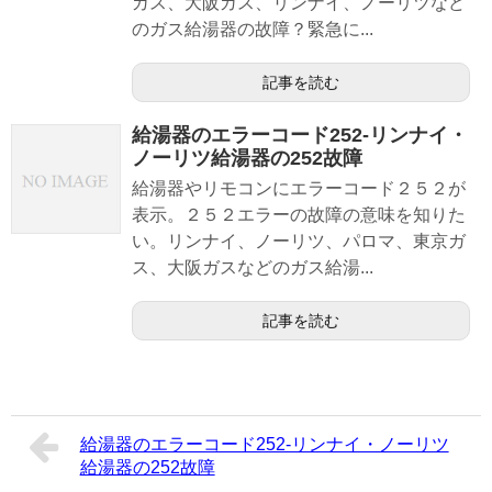
ガス、大阪ガス、リンナイ、ノーリツなど
のガス給湯器の故障？緊急に...
記事を読む
給湯器のエラーコード252-リンナイ・
ノーリツ給湯器の252故障
給湯器やリモコンにエラーコード２５２が
表示。２５２エラーの故障の意味を知りた
い。リンナイ、ノーリツ、パロマ、東京ガ
ス、大阪ガスなどのガス給湯...
記事を読む
給湯器のエラーコード252-リンナイ・ノーリツ
給湯器の252故障