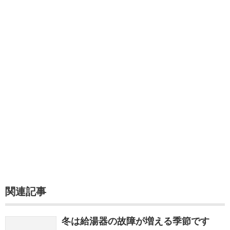
関連記事
冬は給湯器の故障が増える季節です