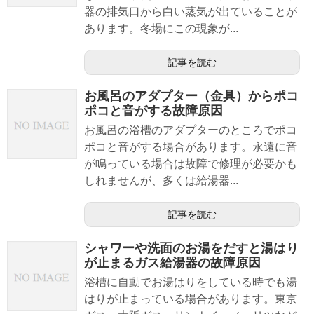
器の排気口から白い蒸気が出ていることが
あります。冬場にこの現象が...
記事を読む
お風呂のアダプター（金具）からポコ
ポコと音がする故障原因
お風呂の浴槽のアダプターのところでポコ
ポコと音がする場合があります。永遠に音
が鳴っている場合は故障で修理が必要かも
しれませんが、多くは給湯器...
記事を読む
シャワーや洗面のお湯をだすと湯はり
が止まるガス給湯器の故障原因
浴槽に自動でお湯はりをしている時でも湯
はりが止まっている場合があります。東京