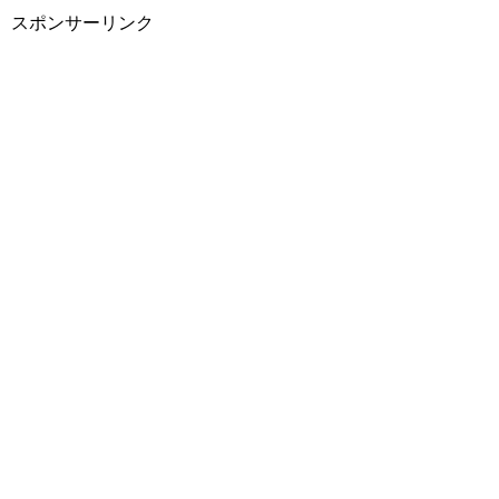
スポンサーリンク