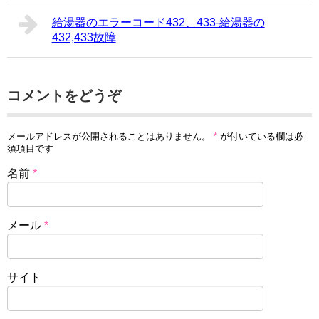
給湯器のエラーコード432、433-給湯器の
432,433故障
コメントをどうぞ
メールアドレスが公開されることはありません。
*
が付いている欄は必
須項目です
名前
*
メール
*
サイト