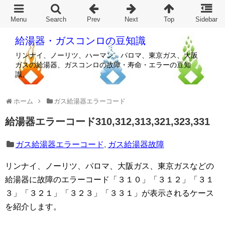
給湯器・ガスコンロの豆知識
リンナイ、ノーリツ、ハーマン、パロマ、東京ガス、大阪
ガスの給湯器、ガスコンロの故障・寿命・エラーの豆知
識。
ホーム
ガス給湯器エラーコード
給湯器エラーコード310,312,313,321,323,331
ガス給湯器エラーコード
,
ガス給湯器故障
リンナイ、ノーリツ、パロマ、大阪ガス、東京ガスなどの
給湯器に故障のエラーコード「３１０」「３１２」「３１
３」「３２１」「３２３」「３３１」が表示されるケース
を紹介します。