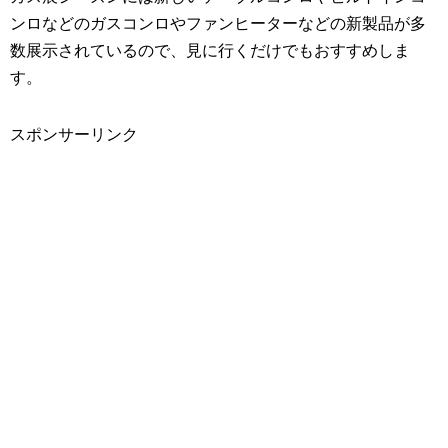
ンロなどのガスコンロやファンヒーターなどの新製品が多
数展示されているので、見に行くだけでもおすすめしま
す。
スポンサーリンク