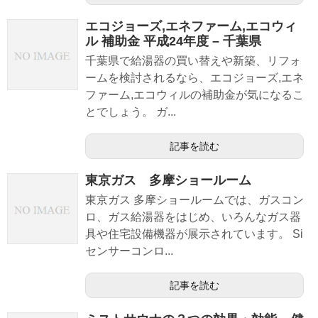
エコジョーズ,エネファーム,エコウィ
ル 補助金 平成24年度 – 千葉県
千葉県で給湯器の買い替えや新築、リフォ
ームを検討されるなら、エコジョーズ,エネ
ファーム,エコウィルの補助金が気になるこ
とでしょう。 ガ...
記事を読む
東京ガス 多摩ショールーム
東京ガス 多摩ショールームでは、ガスコン
ロ、ガス給湯器をはじめ、いろんなガス器
具や住宅設備機器が展示されています。 Si
センサーコンロ...
記事を読む