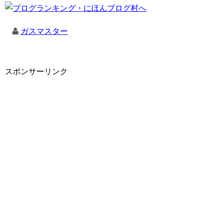
ガスマスター
スポンサーリンク