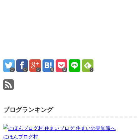
0
0
ブログランキング
にほんブログ村