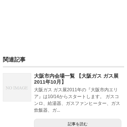
関連記事
大阪市内会場一覧 【大阪ガス ガス展
2011年10月】
大阪ガス ガス展2011年の『大阪市内エリ
ア』は10/14からスタートします。 ガスコ
ンロ、給湯器、ガスファンヒーター、ガス
炊飯器、ガ...
記事を読む