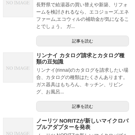
長野県で給湯器の買い替えや新築、リフォ
ームを検討されるなら、エコジョーズ,エネ
ファーム,エコウィルの補助金が気になるこ
とでしょう。 ガ...
記事を読む
リンナイ カタログ請求とカタログ種
類の豆知識
リンナイ(rinnai)のカタログを請求したい場
合、カタログの種類はたくさんあります。
ガス器具はもちろん、キッチン、リビン
グ、お風呂...
記事を読む
ノーリツ NORITZが新しいマイクロバ
ブルアダプターを発表