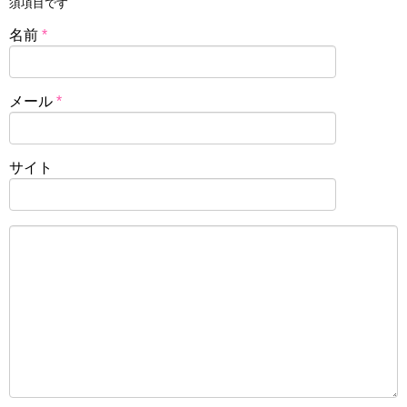
須項目です
名前
*
メール
*
サイト