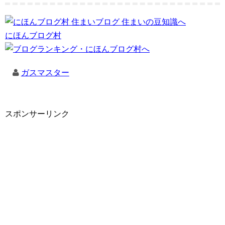
にほんブログ村
ガスマスター
スポンサーリンク