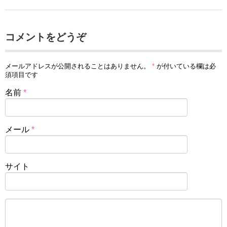
コメントをどうぞ
メールアドレスが公開されることはありません。
*
が付いている欄は必
須項目です
名前
*
メール
*
サイト