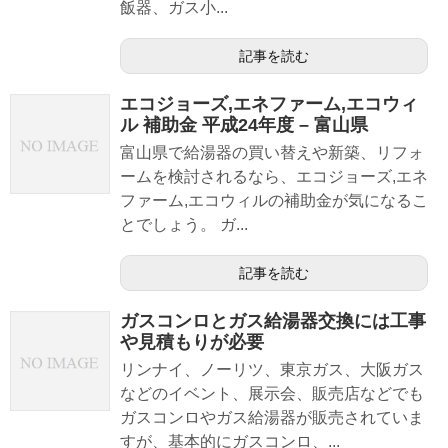
飯器、ガス小...
記事を読む
エコジョーズ,エネファーム,エコウィ
ル 補助金 平成24年度 – 富山県
富山県で給湯器の買い替えや新築、リフォ
ームを検討されるなら、エコジョーズ,エネ
ファーム,エコウィルの補助金が気になるこ
とでしょう。 ガ...
記事を読む
ガスコンロとガス給湯器交換には工事
や見積もりが必要
リンナイ、ノーリツ、東京ガス、大阪ガス
などのイベント、展示会、販売店などでも
ガスコンロやガス給湯器が販売されていま
すが、基本的にガスコンロ、...