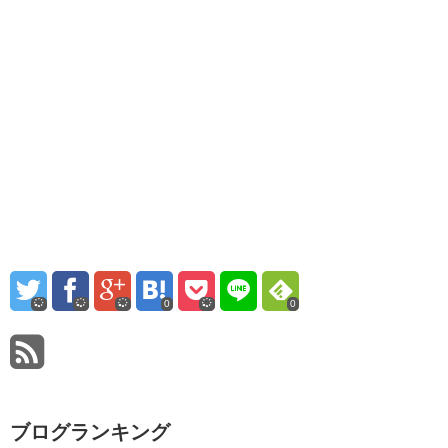
0
0
ブログランキング