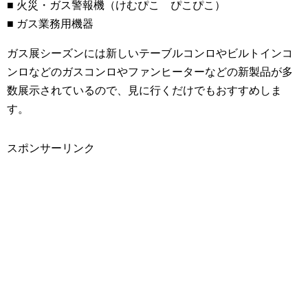
■ 火災・ガス警報機（けむぴこ ぴこぴこ）
■ ガス業務用機器
ガス展シーズンには新しいテーブルコンロやビルトインコ
ンロなどのガスコンロやファンヒーターなどの新製品が多
数展示されているので、見に行くだけでもおすすめしま
す。
スポンサーリンク