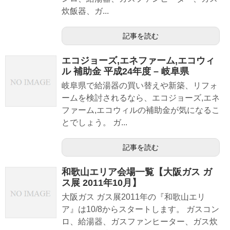
炊飯器、ガ...
記事を読む
エコジョーズ,エネファーム,エコウィ
ル 補助金 平成24年度 – 岐阜県
岐阜県で給湯器の買い替えや新築、リフォ
ームを検討されるなら、エコジョーズ,エネ
ファーム,エコウィルの補助金が気になるこ
とでしょう。 ガ...
記事を読む
和歌山エリア会場一覧【大阪ガス ガ
ス展 2011年10月】
大阪ガス ガス展2011年の『和歌山エリ
ア』は10/8からスタートします。 ガスコン
ロ、給湯器、ガスファンヒーター、ガス炊