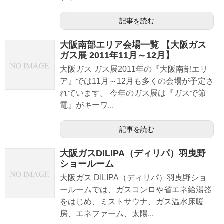
記事を読む
大阪南部エリア会場一覧 【大阪ガス
ガス展 2011年11月～12月】
大阪ガス ガス展2011年の『大阪南部エリ
ア』では11月～12月も多くの会場が予定さ
れています。 今年のガス展は『ガスで節
電』がキーワ...
記事を読む
大阪ガスDILIPA（ディリパ）羽曳野
ショールーム
大阪ガス DILIPA（ディリパ）羽曳野ショ
ールームでは、ガスコンロや省エネ給湯器
をはじめ、ミストサウナ、ガス温水床暖
房、エネファーム、太陽...