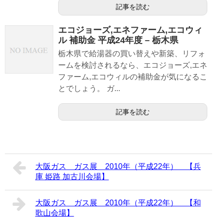
記事を読む
エコジョーズ,エネファーム,エコウィ
ル 補助金 平成24年度 – 栃木県
栃木県で給湯器の買い替えや新築、リフォ
ームを検討されるなら、エコジョーズ,エネ
ファーム,エコウィルの補助金が気になるこ
とでしょう。 ガ...
記事を読む
大阪ガス ガス展 2010年（平成22年） 【兵
庫 姫路 加古川会場】
大阪ガス ガス展 2010年（平成22年） 【和
歌山会場】