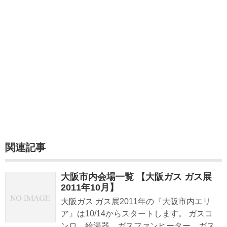
関連記事
大阪市内会場一覧 【大阪ガス ガス展
2011年10月】
大阪ガス ガス展2011年の『大阪市内エリ
ア』は10/14からスタートします。 ガスコ
ンロ、給湯器、ガスファンヒーター、ガス