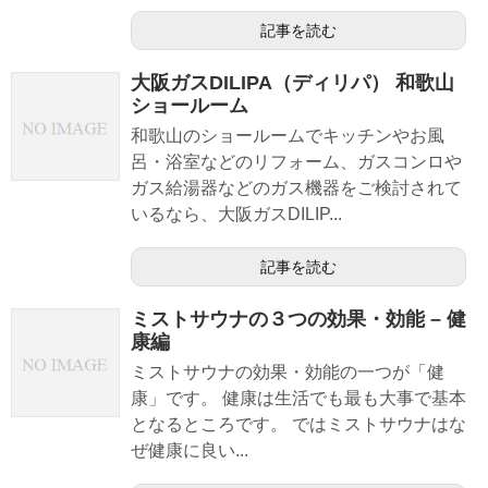
記事を読む
大阪ガスDILIPA（ディリパ） 和歌山
ショールーム
和歌山のショールームでキッチンやお風
呂・浴室などのリフォーム、ガスコンロや
ガス給湯器などのガス機器をご検討されて
いるなら、大阪ガスDILIP...
記事を読む
ミストサウナの３つの効果・効能 – 健
康編
ミストサウナの効果・効能の一つが「健
康」です。 健康は生活でも最も大事で基本
となるところです。 ではミストサウナはな
ぜ健康に良い...