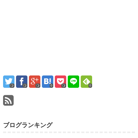
0
0
ブログランキング