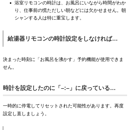
浴室リモコンの時計は、お風呂にいながら時間がわか
り、仕事前の慌ただしい朝などには欠かせません。朝
シャンする人は特に重宝します。
給湯器リモコンの時計設定をしなければ…
決まった時刻に「お風呂を沸かす」予約機能が使用できま
せん。
時計を設定したのに「–:–」に戻っている…
一時的に停電してリセットされた可能性があります。再度
設定し直しましょう。