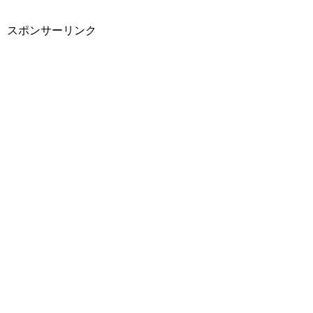
スポンサーリンク