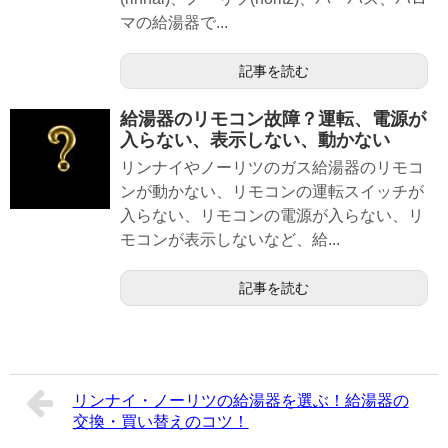
マの給湯器で...
記事を読む
給湯器のリモコン故障？運転、電源が
入らない、表示しない、動かない
リンナイやノーリツのガス給湯器のリモコ
ンが動かない、リモコンの運転スイッチが
入らない、リモコンの電源が入らない、リ
モコンが表示しないなど、給...
記事を読む
リンナイ・ノーリツの給湯器を選ぶ！給湯器の
交換・買い替えのコツ！