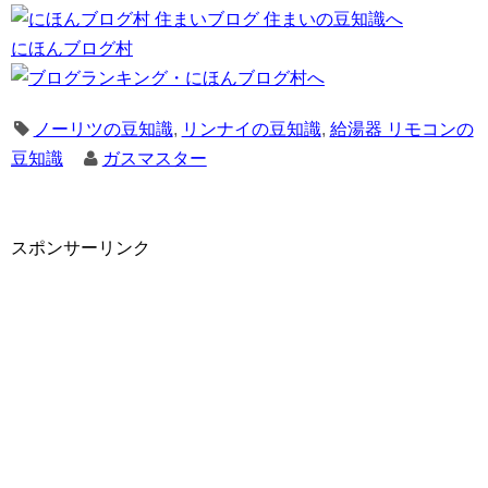
にほんブログ村
ノーリツの豆知識
,
リンナイの豆知識
,
給湯器 リモコンの
豆知識
ガスマスター
スポンサーリンク