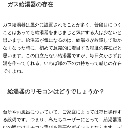
ガス給湯器の存在
ガス給湯器は屋外に設置されることが多く、普段目につく
ことはあっても給湯器をまじまじと気にする人は少ないと
思います。給湯器が気になるのは、給湯器が故障して動か
なくなった時に、初めて意識的に着目する程度の存在だと
思います。この目立たない給湯器ですが、毎日欠かさずお
湯を作ってくれる、いわば縁の下の力持ちって感じの存在
ですよね。
給湯器のリモコンはどうでしょうか？
台所やお風呂についていて、ご家庭によっては毎日操作す
る設備です。つまり、私たちユーザーにとって、給湯器選
びの際にはリモコン選びも重要なポイントとなります。デ