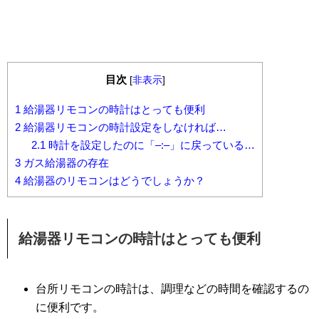
目次
[
非表示
]
1
給湯器リモコンの時計はとっても便利
2
給湯器リモコンの時計設定をしなければ…
2.1
時計を設定したのに「–:–」に戻っている…
3
ガス給湯器の存在
4
給湯器のリモコンはどうでしょうか？
給湯器リモコンの時計はとっても便利
台所リモコンの時計は、調理などの時間を確認するの
に便利です。