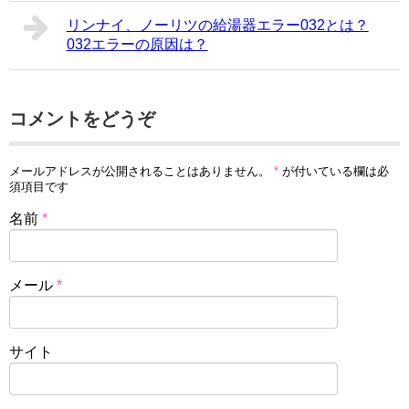
リンナイ、ノーリツの給湯器エラー032とは？
032エラーの原因は？
コメントをどうぞ
メールアドレスが公開されることはありません。
*
が付いている欄は必
須項目です
名前
*
メール
*
サイト