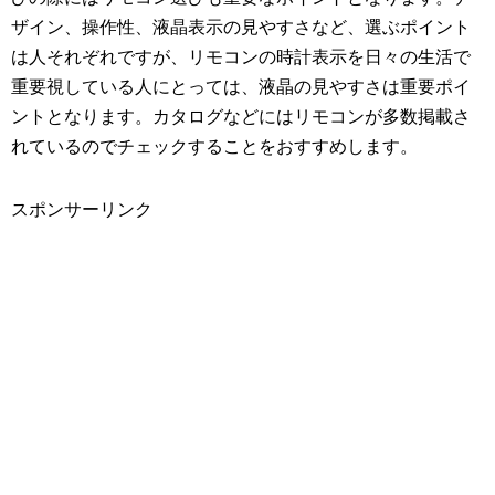
ザイン、操作性、液晶表示の見やすさなど、選ぶポイント
は人それぞれですが、リモコンの時計表示を日々の生活で
重要視している人にとっては、液晶の見やすさは重要ポイ
ントとなります。カタログなどにはリモコンが多数掲載さ
れているのでチェックすることをおすすめします。
スポンサーリンク