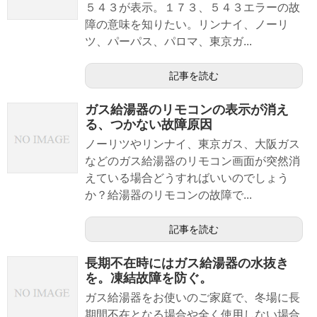
５４３が表示。１７３、５４３エラーの故
障の意味を知りたい。リンナイ、ノーリ
ツ、パーパス、パロマ、東京ガ...
記事を読む
ガス給湯器のリモコンの表示が消え
る、つかない故障原因
ノーリツやリンナイ、東京ガス、大阪ガス
などのガス給湯器のリモコン画面が突然消
えている場合どうすればいいのでしょう
か？給湯器のリモコンの故障で...
記事を読む
長期不在時にはガス給湯器の水抜き
を。凍結故障を防ぐ。
ガス給湯器をお使いのご家庭で、冬場に長
期間不在となる場合や全く使用しない場合