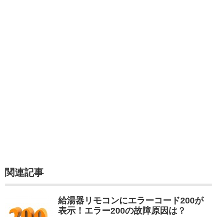
関連記事
給湯器リモコンにエラーコード200が
表示！エラー200の故障原因は？