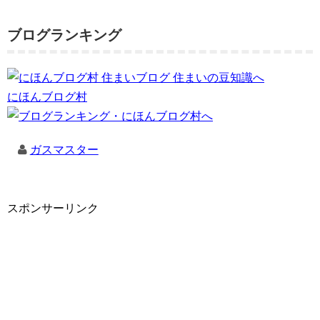
ブログランキング
にほんブログ村
ガスマスター
スポンサーリンク