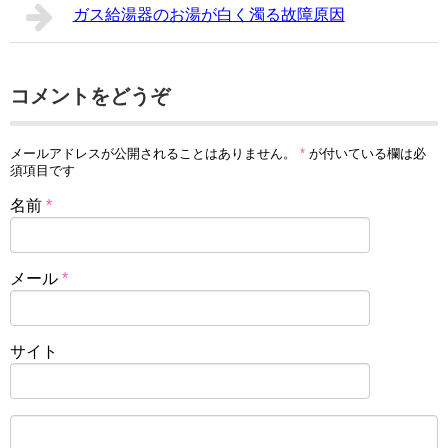
ガス給湯器のお湯が白く濁る故障原因
コメントをどうぞ
メールアドレスが公開されることはありません。
*
が付いている欄は必
須項目です
名前
*
メール
*
サイト