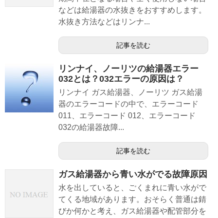
などは給湯器の水抜きをおすすめします。
水抜き方法などはリンナ...
記事を読む
リンナイ、ノーリツの給湯器エラー
032とは？032エラーの原因は？
リンナイ ガス給湯器、ノーリツ ガス給湯
器のエラーコードの中で、エラーコード
011、エラーコード 012、エラーコード
032の給湯器故障...
記事を読む
ガス給湯器から青い水がでる故障原因
水を出していると、ごくまれに青い水がで
てくる地域があります。おそらく普通は錆
びか何かと考え、ガス給湯器や配管部分を