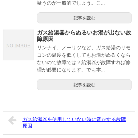
疑うのが一般的でしょう。こ...
記事を読む
ガス給湯器からぬるいお湯が出ない故
障原因
リンナイ、ノーリツなど、ガス給湯のリモ
コンの温度を低くしてもお湯がぬるくなら
ないので故障では？給湯器が故障すれば修
理が必要になります。でも本...
記事を読む
ガス給湯器を使用していない時に音がする故障
原因