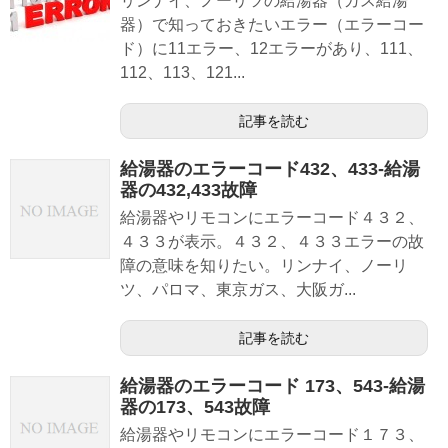
リンナイ、ノーリツの給湯器（ガス給湯
器）で知っておきたいエラー（エラーコー
ド）に11エラー、12エラーがあり、111、
112、113、121...
記事を読む
給湯器のエラーコード432、433-給湯
器の432,433故障
給湯器やリモコンにエラーコード４３２、
４３３が表示。４３２、４３３エラーの故
障の意味を知りたい。リンナイ、ノーリ
ツ、パロマ、東京ガス、大阪ガ...
記事を読む
給湯器のエラーコード 173、543-給湯
器の173、543故障
給湯器やリモコンにエラーコード１７３、