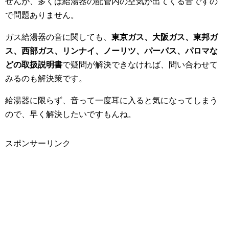
せんが、多くは給湯器の配管内の空気が出てくる音ですの
で問題ありません。
ガス給湯器の音に関しても、
東京ガス、大阪ガス、東邦ガ
ス、西部ガス、リンナイ、ノーリツ、パーパス、パロマな
どの取扱説明書
で疑問が解決できなければ、問い合わせて
みるのも解決策です。
給湯器に限らず、音って一度耳に入ると気になってしまう
ので、早く解決したいですもんね。
スポンサーリンク