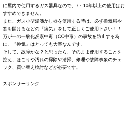
に屋内で使用するガス器具なので、7～10年以上の使用はお
すすめできません。
また、ガス小型湯沸かし器を使用する時は、必ず換気扇や
窓を開けるなどの『換気』をして正しくご使用下さい！！
万が一の一酸化炭素中毒（CO中毒）の事故を防止する為
に、『換気』はとっても大事なんです。
そして、故障かな？と思ったら、そのまま使用することを
控え、ほこりや汚れの掃除や清掃、修理や故障事象のチェ
ック、買い替え検討などが必要です。
スポンサーリンク