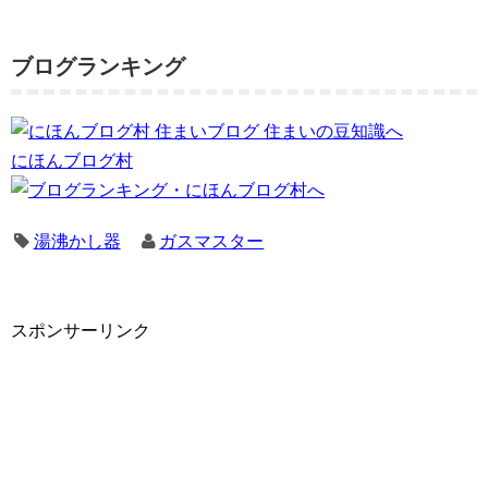
ブログランキング
にほんブログ村
湯沸かし器
ガスマスター
スポンサーリンク