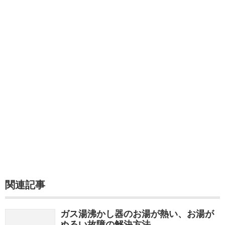
関連記事
ガス湯沸かし器のお湯が熱い、お湯が
ぬるい故障の解決方法