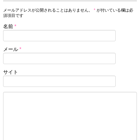
メールアドレスが公開されることはありません。
*
が付いている欄は必
須項目です
名前
*
メール
*
サイト