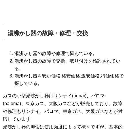
湯沸かし器の故障・修理・交換
湯沸かし器の故障や修理で悩んでいる。
湯沸かし器の故障で交換、取り付けを検討されてい
る。
湯沸かし器を安い価格,格安価格,激安価格,特価価格で
探している。
ガスの小型湯沸かし器はリンナイ(rinnai)、パロマ
(paloma)、東京ガス、大阪ガスなどが販売しており、故障
や修理もリンナイ、パロマ、東京ガス、大阪ガスなどが対
応しています。
湯沸かし器の寿命は使用頻度によって様々ですが、基本的