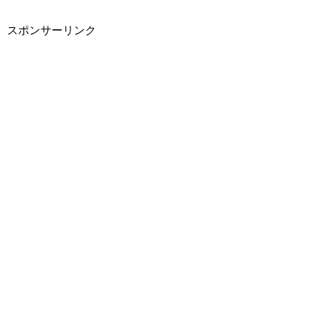
スポンサーリンク