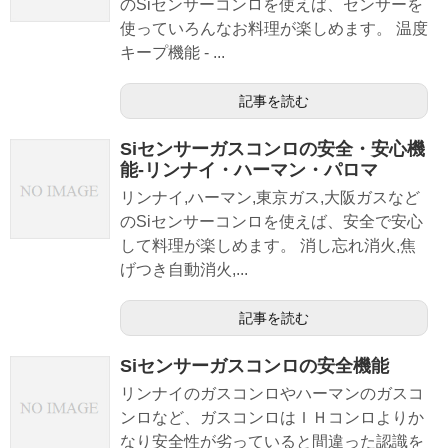
のSiセンサーコンロを使えば、センサーを
使っていろんなお料理が楽しめます。 温度
キープ機能 - ...
記事を読む
Siセンサーガスコンロの安全・安心機
能-リンナイ・ハーマン・パロマ
リンナイ,ハーマン,東京ガス,大阪ガスなど
のSiセンサーコンロを使えば、安全で安心
して料理が楽しめます。 消し忘れ消火,焦
げつき自動消火,...
記事を読む
Siセンサーガスコンロの安全機能
リンナイのガスコンロやハーマンのガスコ
ンロなど、ガスコンロはＩＨコンロよりか
なり安全性が劣っていると間違った認識を