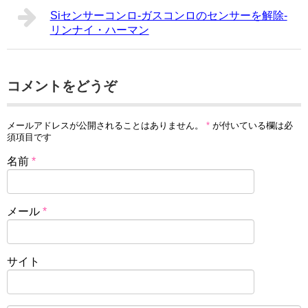
Siセンサーコンロ-ガスコンロのセンサーを解除-
リンナイ・ハーマン
コメントをどうぞ
メールアドレスが公開されることはありません。
*
が付いている欄は必
須項目です
名前
*
メール
*
サイト