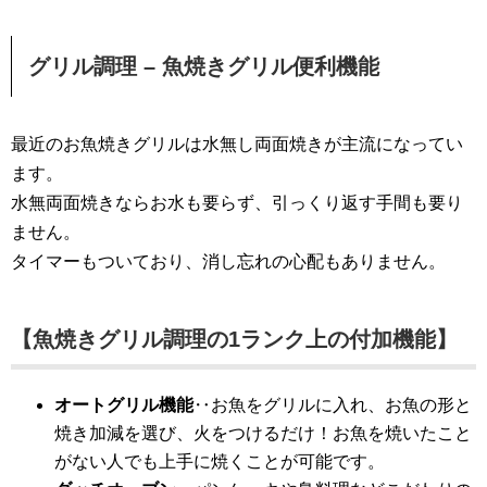
グリル調理 – 魚焼きグリル便利機能
最近のお魚焼きグリルは水無し両面焼きが主流になってい
ます。
水無両面焼きならお水も要らず、引っくり返す手間も要り
ません。
タイマーもついており、消し忘れの心配もありません。
【魚焼きグリル調理の1ランク上の付加機能】
オートグリル機能
‥お魚をグリルに入れ、お魚の形と
焼き加減を選び、火をつけるだけ！お魚を焼いたこと
がない人でも上手に焼くことが可能です。