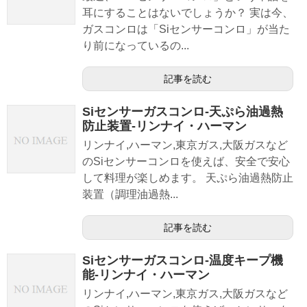
耳にすることはないでしょうか？ 実は今、
ガスコンロは「Siセンサーコンロ」が当た
り前になっているの...
記事を読む
Siセンサーガスコンロ-天ぷら油過熱
防止装置-リンナイ・ハーマン
リンナイ,ハーマン,東京ガス,大阪ガスなど
のSiセンサーコンロを使えば、安全で安心
して料理が楽しめます。 天ぷら油過熱防止
装置（調理油過熱...
記事を読む
Siセンサーガスコンロ-温度キープ機
能-リンナイ・ハーマン
リンナイ,ハーマン,東京ガス,大阪ガスなど