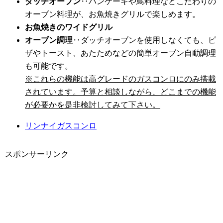
ダッチオーブン
‥パンケーキや鳥料理などこだわりの
オーブン料理が、お魚焼きグリルで楽しめます。
お魚焼きのワイドグリル
オーブン調理
‥ダッチオーブンを使用しなくても、ピ
ザやトースト、あたためなどの簡単オーブン自動調理
も可能です。
※これらの機能は高グレードのガスコンロにのみ搭載
されています。予算と相談しながら、どこまでの機能
が必要かを是非検討してみて下さい。
リンナイガスコンロ
スポンサーリンク