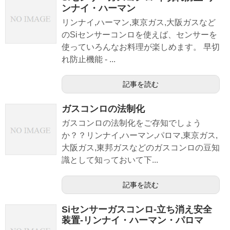
ンナイ・ハーマン
リンナイ,ハーマン,東京ガス,大阪ガスなど
のSiセンサーコンロを使えば、センサーを
使っていろんなお料理が楽しめます。 早切
れ防止機能 - ...
記事を読む
ガスコンロの法制化
ガスコンロの法制化をご存知でしょう
か？？リンナイ,ハーマン,パロマ,東京ガス,
大阪ガス,東邦ガスなどのガスコンロの豆知
識として知っておいて下...
記事を読む
Siセンサーガスコンロ-立ち消え安全
装置-リンナイ・ハーマン・パロマ