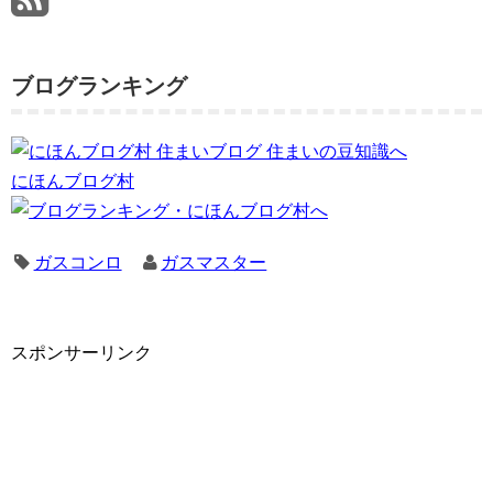
ブログランキング
にほんブログ村
ガスコンロ
ガスマスター
スポンサーリンク