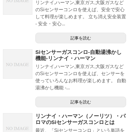
リンナイ,ハーマン,東京ガス,大阪ガスなど
のSiセンサーコンロを使えば、安全で安心
して料理が楽しめます。 立ち消え安全装置
- 安全・安心...
記事を読む
Siセンサーガスコンロ-自動湯沸かし
機能-リンナイ・ハーマン
リンナイ,ハーマン,東京ガス,大阪ガスなど
のSiセンサーコンロを使えば、センサーを
使っていろんなお料理が楽しめます。 自動
湯沸かし機能 -...
記事を読む
リンナイ・ハーマン（ノーリツ）・パ
ロマのSiセンサーガスコンロとは
最近、「Siセンサーコンロ」という単語を