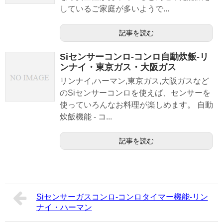
しているご家庭が多いようで...
記事を読む
Siセンサーコンロ-コンロ自動炊飯-リ
ンナイ・東京ガス・大阪ガス
リンナイ,ハーマン,東京ガス,大阪ガスなど
のSiセンサーコンロを使えば、センサーを
使っていろんなお料理が楽しめます。 自動
炊飯機能 - コ...
記事を読む
Siセンサーガスコンロ-コンロタイマー機能-リン
ナイ・ハーマン