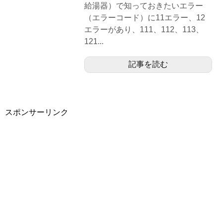
給湯器）で知っておきたいエラー
（エラーコード）に11エラー、12
エラーがあり、111、112、113、
121...
記事を読む
スポンサーリンク