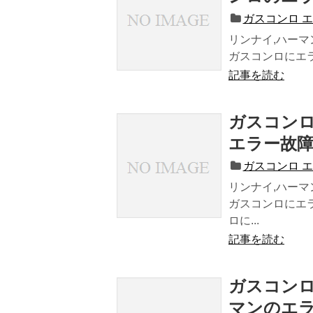
ガスコンロ 
リンナイ,ハーマ
ガスコンロにエラ
記事を読む
ガスコンロ
エラー故
ガスコンロ 
リンナイ,ハーマ
ガスコンロにエ
ロに...
記事を読む
ガスコンロ
マンのエラ