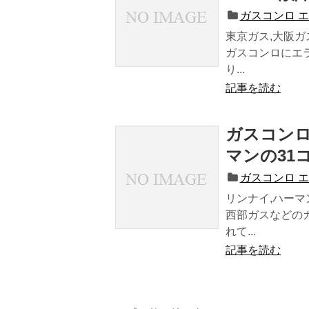
ガスコンロ 
東京ガス,大阪ガ
ガスコンロにエ
り...
記事を読む
ガスコンロ
マンの31
ガスコンロ 
リンナイ,ハーマ
西部ガスなどの
れて...
記事を読む