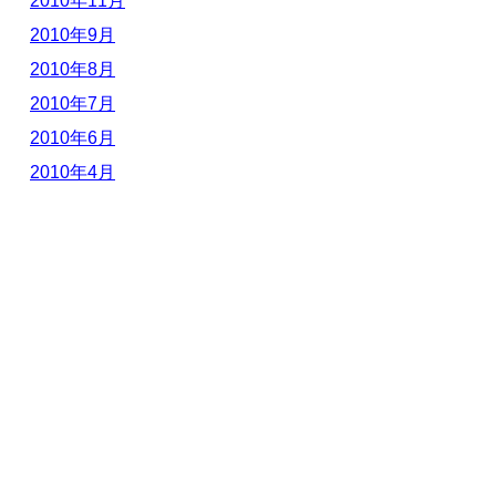
2010年11月
2010年9月
2010年8月
2010年7月
2010年6月
2010年4月