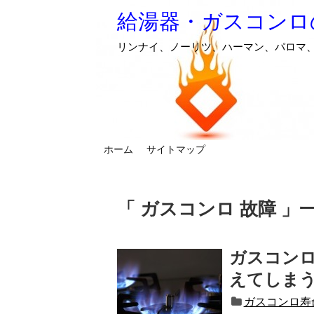
給湯器・ガスコンロ
リンナイ、ノーリツ、ハーマン、パロマ
ホーム
サイトマップ
ガスコンロ 故障
ガスコン
えてしま
ガスコンロ寿