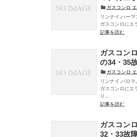
ガスコンロ 
リンナイ,ハーマ
ガスコンロにエラ
記事を読む
ガスコンロ
の34・35
ガスコンロ 
リンナイ,パロマ
ガスコンロにエ
り...
記事を読む
ガスコンロ
32・33故