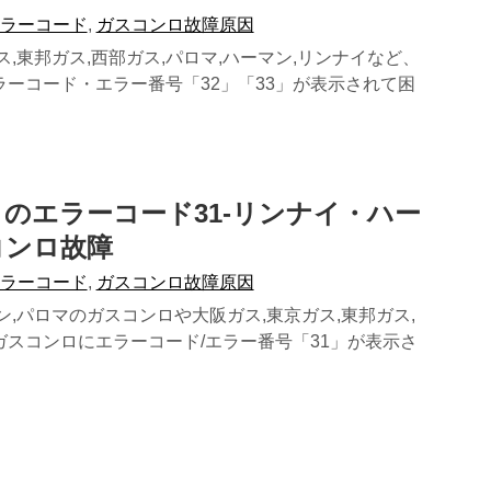
エラーコード
,
ガスコンロ故障原因
ス,東邦ガス,西部ガス,パロマ,ハーマン,リンナイなど、
ラーコード・エラー番号「32」「33」が表示されて困
のエラーコード31-リンナイ・ハー
コンロ故障
エラーコード
,
ガスコンロ故障原因
ン,パロマのガスコンロや大阪ガス,東京ガス,東邦ガス,
ガスコンロにエラーコード/エラー番号「31」が表示さ