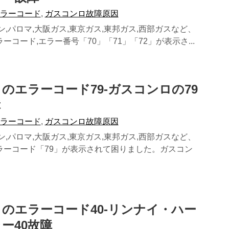
エラーコード
,
ガスコンロ故障原因
ン,パロマ,大阪ガス,東京ガス,東邦ガス,西部ガスなど、
ーコード,エラー番号「70」「71」「72」が表示さ...
のエラーコード79-ガスコンロの79
障
エラーコード
,
ガスコンロ故障原因
ン,パロマ,大阪ガス,東京ガス,東邦ガス,西部ガスなど、
ラーコード「79」が表示されて困りました。ガスコン
のエラーコード40-リンナイ・ハー
ー40故障