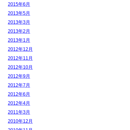
2015年6月
2013年5月
2013年3月
2013年2月
2013年1月
2012年12月
2012年11月
2012年10月
2012年9月
2012年7月
2012年6月
2012年4月
2011年3月
2010年12月