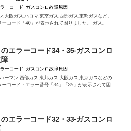
エラーコード
,
ガスコンロ故障原因
ン,大阪ガス,パロマ,東京ガス,西部ガス,東邦ガスなど、
ーコード「40」が表示されて困りました。 ガス...
のエラーコード34・35-ガスコンロ
故障
エラーコード
,
ガスコンロ故障原因
,ハーマン,西部ガス,東邦ガス,大阪ガス,東京ガスなどの
ラーコード・エラー番号「34」「35」が表示されて困
のエラーコード32・33-ガスコンロ
障