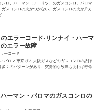
コンロ、ハーマン（ノーリツ）のガスコンロ、パロマ
、ガスコンロの火がつかない、ガスコンロの火が片方
..
のエラーコード-リンナイ・ハーマ
マのエラー故障
エラーコード
ン パロマ 東京ガス 大阪ガスなどのガスコンロの故障
は多くのパターンがあり、突発的な故障もあれば寿命
・ハーマン・パロマのガスコンロの