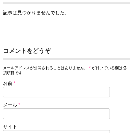
記事は見つかりませんでした。
コメントをどうぞ
メールアドレスが公開されることはありません。
*
が付いている欄は必
須項目です
名前
*
メール
*
サイト