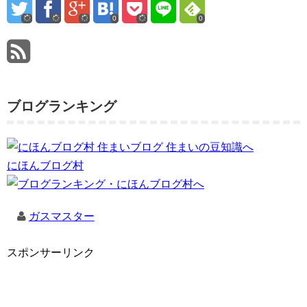
0
0
ブログランキング
にほんブログ村
ガスマスター
スポンサーリンク