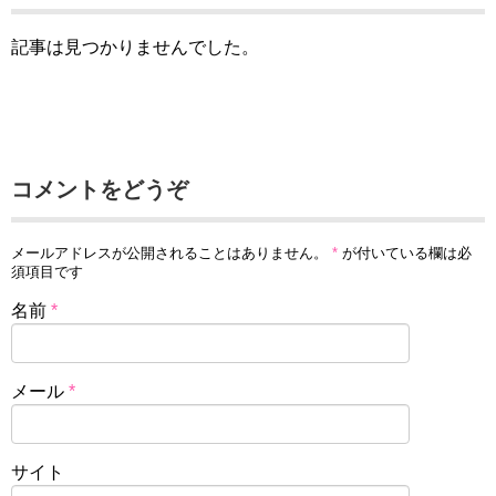
記事は見つかりませんでした。
コメントをどうぞ
メールアドレスが公開されることはありません。
*
が付いている欄は必
須項目です
名前
*
メール
*
サイト