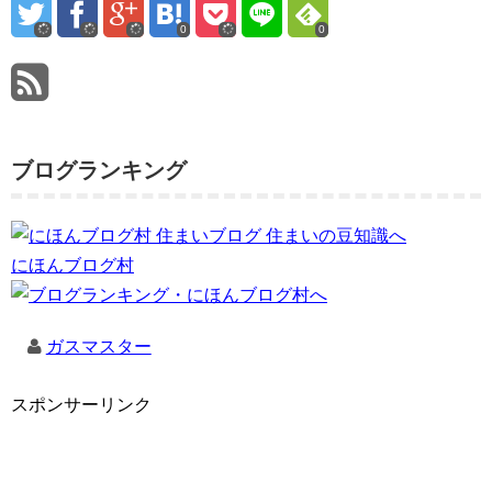
0
0
ブログランキング
にほんブログ村
ガスマスター
スポンサーリンク