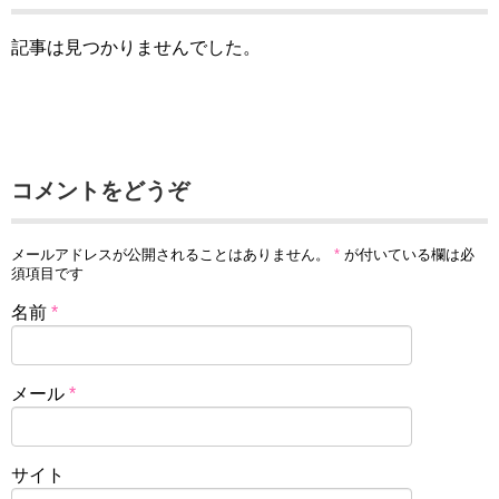
記事は見つかりませんでした。
コメントをどうぞ
メールアドレスが公開されることはありません。
*
が付いている欄は必
須項目です
名前
*
メール
*
サイト