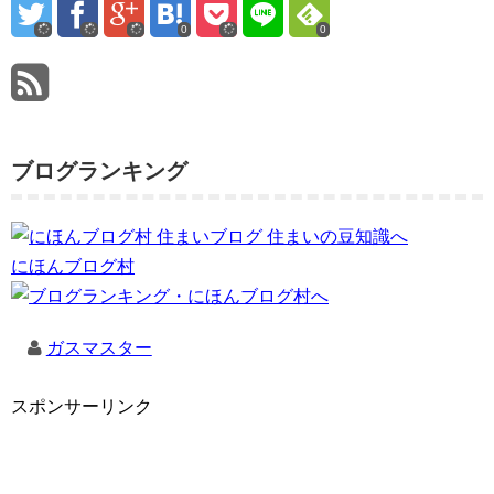
0
0
ブログランキング
にほんブログ村
ガスマスター
スポンサーリンク