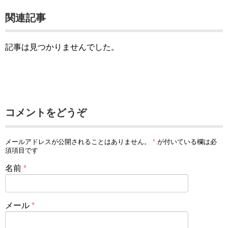
関連記事
記事は見つかりませんでした。
コメントをどうぞ
メールアドレスが公開されることはありません。
*
が付いている欄は必
須項目です
名前
*
メール
*