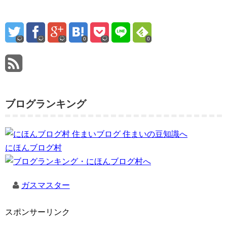
0
0
ブログランキング
にほんブログ村
ガスマスター
スポンサーリンク