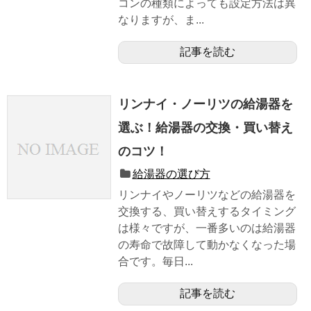
コンの種類によっても設定方法は異
なりますが、ま...
記事を読む
リンナイ・ノーリツの給湯器を
選ぶ！給湯器の交換・買い替え
のコツ！
給湯器の選び方
リンナイやノーリツなどの給湯器を
交換する、買い替えするタイミング
は様々ですが、一番多いのは給湯器
の寿命で故障して動かなくなった場
合です。毎日...
記事を読む