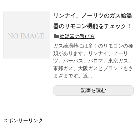
リンナイ、ノーリツのガス給湯
器のリモコン機能をチェック！
給湯器の選び方
ガス給湯器には多くのリモコンの種
類があります。リンナイ、ノーリ
ツ、パーパス、パロマ、東京ガス、
東邦ガス、大阪ガスとブランドもさ
まざまです。近...
記事を読む
スポンサーリンク