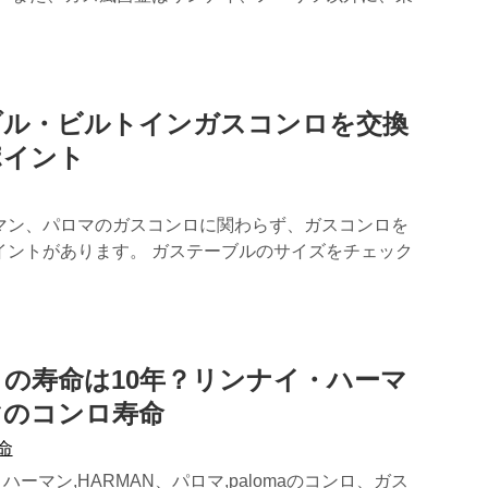
ブル・ビルトインガスコンロを交換
ポイント
マン、パロマのガスコンロに関わらず、ガスコンロを
イントがあります。 ガステーブルのサイズをチェック
の寿命は10年？リンナイ・ハーマ
マのコンロ寿命
命
i、ハーマン,HARMAN、パロマ,palomaのコンロ、ガス