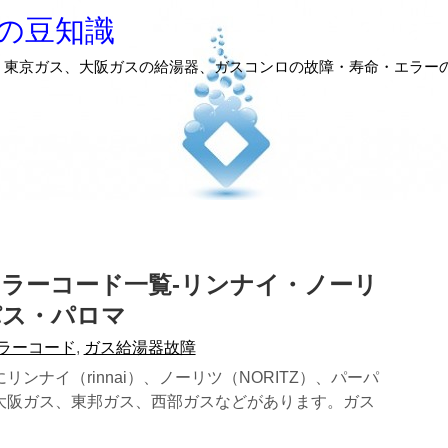
の豆知識
、東京ガス、大阪ガスの給湯器、ガスコンロの故障・寿命・エラー
ラーコード一覧-リンナイ・ノーリ
パス・パロマ
ラーコード
,
ガス給湯器故障
リンナイ（rinnai）、ノーリツ（NORITZ）、パーパ
大阪ガス、東邦ガス、西部ガスなどがあります。ガス