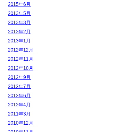
2015年6月
2013年5月
2013年3月
2013年2月
2013年1月
2012年12月
2012年11月
2012年10月
2012年9月
2012年7月
2012年6月
2012年4月
2011年3月
2010年12月