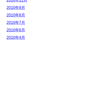
2010年11月
2010年9月
2010年8月
2010年7月
2010年6月
2010年4月