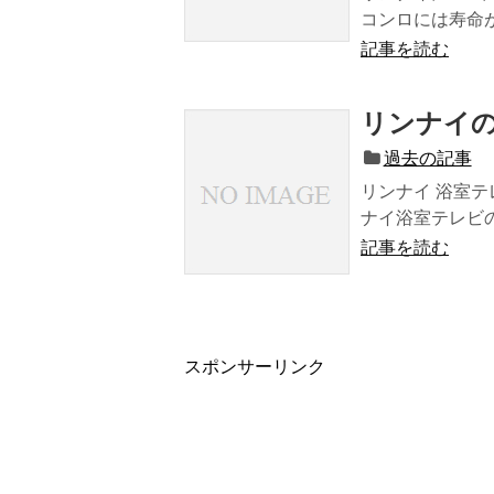
コンロには寿命が
記事を読む
リンナイ
過去の記事
リンナイ 浴室
ナイ浴室テレビの
記事を読む
スポンサーリンク