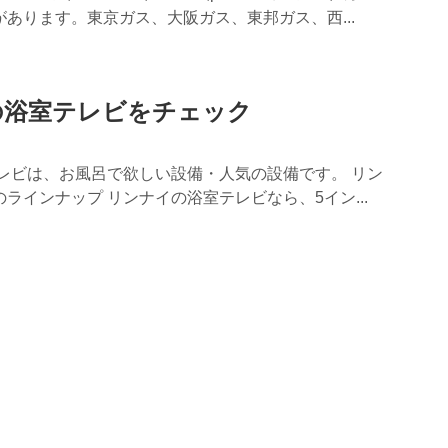
あります。東京ガス、大阪ガス、東邦ガス、西...
の浴室テレビをチェック
テレビは、お風呂で欲しい設備・人気の設備です。 リン
ラインナップ リンナイの浴室テレビなら、5イン...