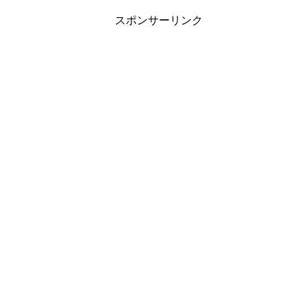
スポンサーリンク