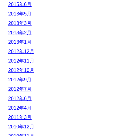
2015年6月
2013年5月
2013年3月
2013年2月
2013年1月
2012年12月
2012年11月
2012年10月
2012年9月
2012年7月
2012年6月
2012年4月
2011年3月
2010年12月