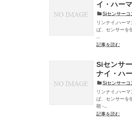
イ・ハー
Siセンサー
リンナイ,ハーマ
ば、センサーを使
...
記事を読む
Siセンサ
ナイ・ハ
Siセンサー
リンナイ,ハーマ
ば、センサーを
能 -...
記事を読む