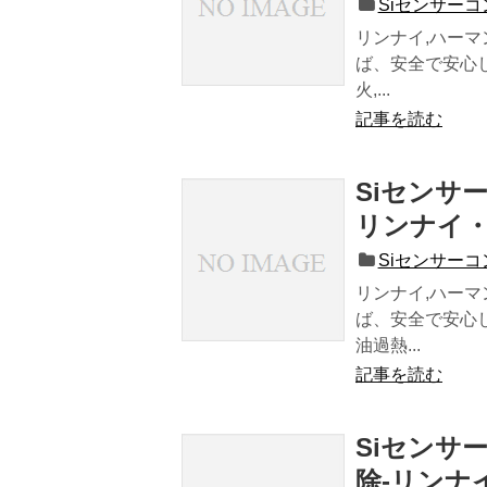
Siセンサー
リンナイ,ハーマ
ば、安全で安心
火,...
記事を読む
Siセンサ
リンナイ
Siセンサー
リンナイ,ハーマ
ば、安全で安心
油過熱...
記事を読む
Siセンサ
除-リンナ