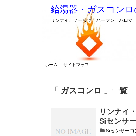
給湯器・ガスコンロ
リンナイ、ノーリツ、ハーマン、パロマ
ホーム
サイトマップ
ガスコンロ
一覧
リンナイ
Siセンサ
Siセンサー