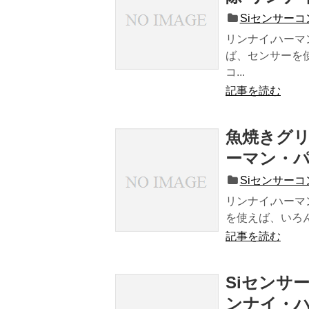
Siセンサー
リンナイ,ハーマ
ば、センサーを使
コ...
記事を読む
魚焼きグリ
ーマン・
Siセンサー
リンナイ,ハーマ
を使えば、いろん
記事を読む
Siセンサ
ンナイ・