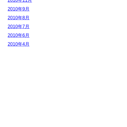
2010年11月
2010年9月
2010年8月
2010年7月
2010年6月
2010年4月