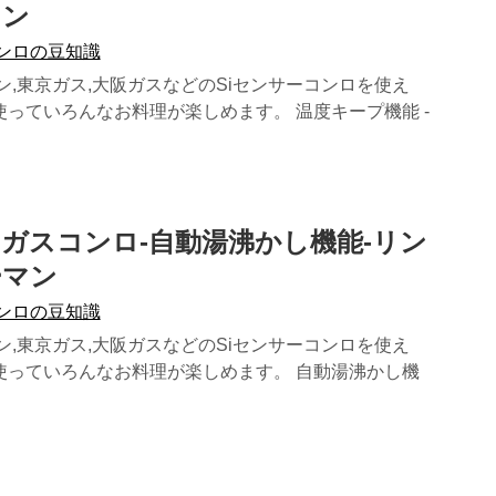
マン
コンロの豆知識
ン,東京ガス,大阪ガスなどのSiセンサーコンロを使え
っていろんなお料理が楽しめます。 温度キープ機能 -
ーガスコンロ-自動湯沸かし機能-リン
ーマン
コンロの豆知識
ン,東京ガス,大阪ガスなどのSiセンサーコンロを使え
使っていろんなお料理が楽しめます。 自動湯沸かし機