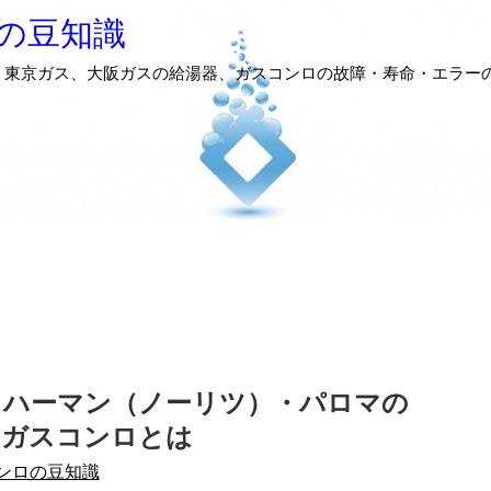
の豆知識
、東京ガス、大阪ガスの給湯器、ガスコンロの故障・寿命・エラー
・ハーマン（ノーリツ）・パロマの
ーガスコンロとは
コンロの豆知識