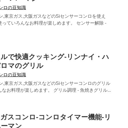
コンロの豆知識
ン,東京ガス,大阪ガスなどのSiセンサーコンロを使え
っていろんなお料理が楽しめます。 センサー解除 -
ルで快適クッキング-リンナイ・ハ
パロマのグリル
コンロの豆知識
ン,東京ガス,大阪ガスなどのSiセンサーコンロのグリル
なお料理が楽しめます。 グリル調理 - 魚焼きグリル...
ーガスコンロ-コンロタイマー機能-リ
ハーマン