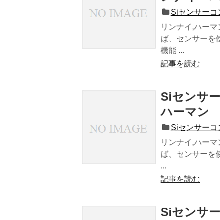
Siセンサー
リンナイ,ハーマ
ば、センサーを
機能 ...
記事を読む
Siセンサ
ハーマン
Siセンサー
リンナイ,ハーマ
ば、センサーを使
...
記事を読む
Siセンサ