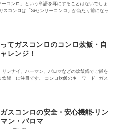
ンサーコンロ」という単語を耳にすることはないでしょ
ガスコンロは「Siセンサーコンロ」が当たり前になっ
使ってガスコンロのコンロ炊飯・自
チャレンジ！
、リンナイ、ハーマン、パロマなどの炊飯鍋でご飯を
炊飯」に注目です。 コンロ炊飯のキーワード | ガス
ーガスコンロの安全・安心機能-リン
ーマン・パロマ