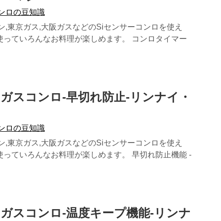
コンロの豆知識
ン,東京ガス,大阪ガスなどのSiセンサーコンロを使え
使っていろんなお料理が楽しめます。 コンロタイマー
ーガスコンロ-早切れ防止-リンナイ・
コンロの豆知識
ン,東京ガス,大阪ガスなどのSiセンサーコンロを使え
っていろんなお料理が楽しめます。 早切れ防止機能 -
ーガスコンロ-温度キープ機能-リンナ